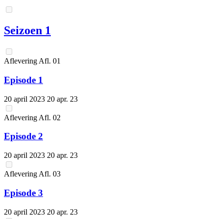
Seizoen 1
Aflevering
Afl.
01
Episode 1
20 april 2023
20 apr. 23
Aflevering
Afl.
02
Episode 2
20 april 2023
20 apr. 23
Aflevering
Afl.
03
Episode 3
20 april 2023
20 apr. 23