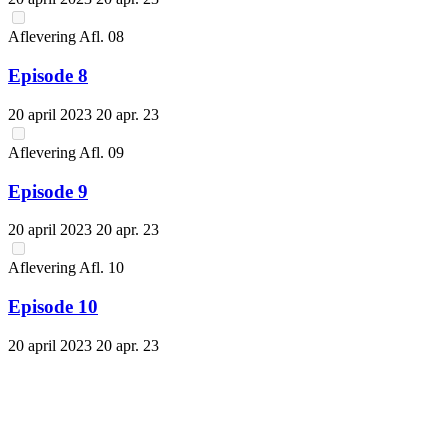
Aflevering
Afl.
08
Episode 8
20 april 2023
20 apr. 23
Aflevering
Afl.
09
Episode 9
20 april 2023
20 apr. 23
Aflevering
Afl.
10
Episode 10
20 april 2023
20 apr. 23