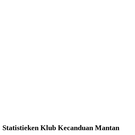
Statistieken Klub Kecanduan Mantan