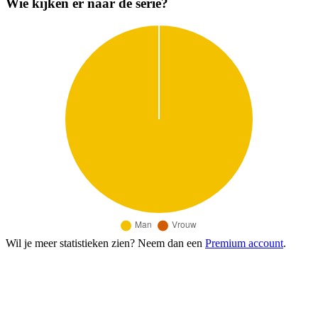
Wie kijken er naar de serie?
Wil je meer statistieken zien? Neem dan een
Premium account
.