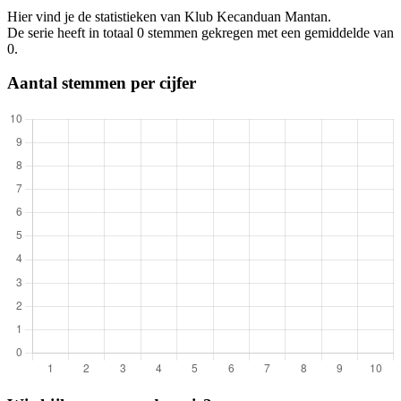
Hier vind je de statistieken van Klub Kecanduan Mantan.
De serie heeft in totaal 0 stemmen gekregen met een gemiddelde van
0.
Aantal stemmen per cijfer