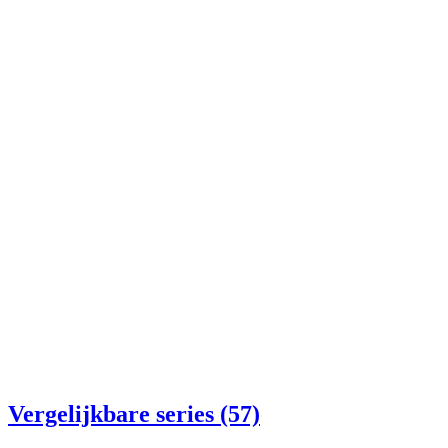
Vergelijkbare series (57)