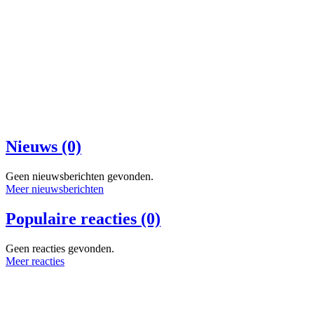
Nieuws (0)
Geen nieuwsberichten gevonden.
Meer nieuwsberichten
Populaire reacties (0)
Geen reacties gevonden.
Meer reacties