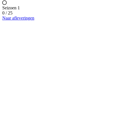
Seizoen 1
0 / 25
Naar afleveringen