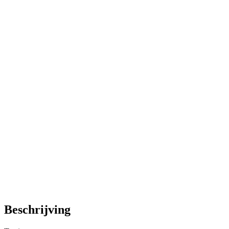
Beschrijving