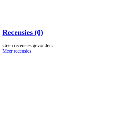
Recensies (0)
Geen recensies gevonden.
Meer recensies