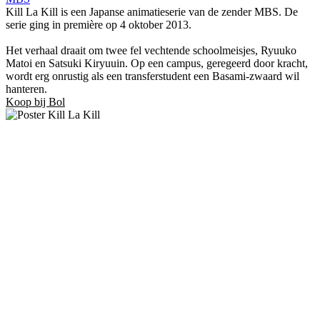
Kill La Kill is een Japanse animatieserie van de zender MBS. De
serie ging in première op 4 oktober 2013.
Het verhaal draait om twee fel vechtende schoolmeisjes, Ryuuko
Matoi en Satsuki Kiryuuin. Op een campus, geregeerd door kracht,
wordt erg onrustig als een transferstudent een Basami-zwaard wil
hanteren.
Koop bij Bol