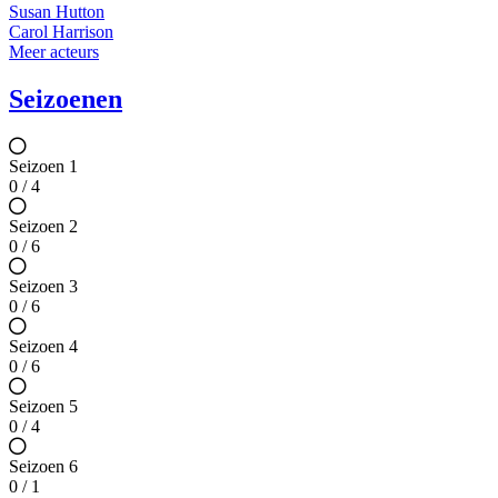
Susan Hutton
Carol Harrison
Meer acteurs
Seizoenen
Seizoen 1
0 / 4
Seizoen 2
0 / 6
Seizoen 3
0 / 6
Seizoen 4
0 / 6
Seizoen 5
0 / 4
Seizoen 6
0 / 1