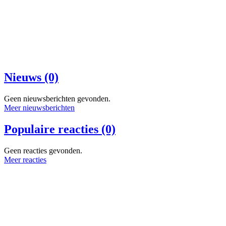
Nieuws (0)
Geen nieuwsberichten gevonden.
Meer nieuwsberichten
Populaire reacties (0)
Geen reacties gevonden.
Meer reacties