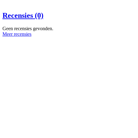
Recensies (0)
Geen recensies gevonden.
Meer recensies