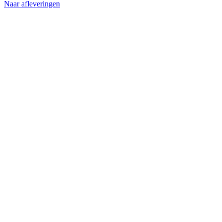
Naar afleveringen