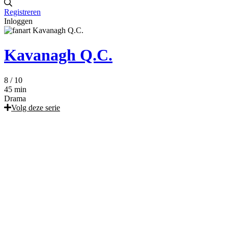
Registreren
Inloggen
Kavanagh Q.C.
8
/ 10
45 min
Drama
Volg deze serie