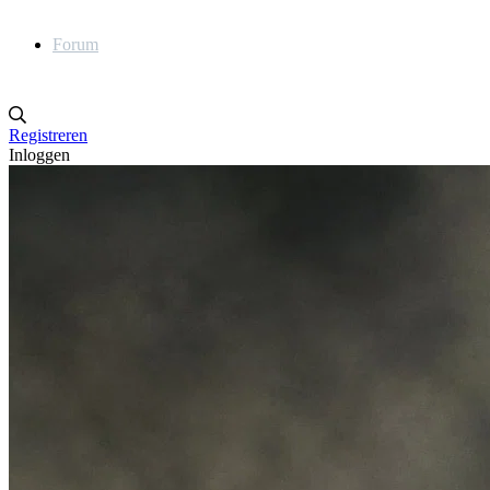
Forum
Registreren
Inloggen