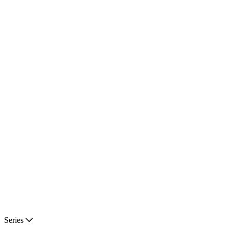
Series