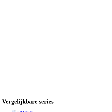
Vergelijkbare series