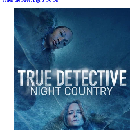
When the Street Lights Go On