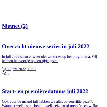
Nieuws (2)
Overzicht nieuwe series in juli 2022
In juli 2022 staan er weer nieuwe series op het programma. Wij
hebben het voor je op een rijtje gezet.
30 juni 2022, 13:02
1
Start- en premièredatums juli 2022
Ook voor de maand juli hebben we alles op een rijtje gezet*.
Wanneer welke serie begint, welk seizoen of première en welke