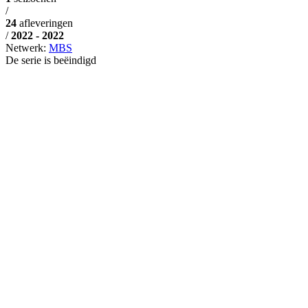
/
24
afleveringen
/
2022 - 2022
Netwerk:
MBS
De serie is beëindigd