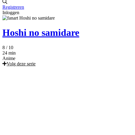
Registreren
Inloggen
Hoshi no samidare
8
/ 10
24 min
Anime
Volg deze serie