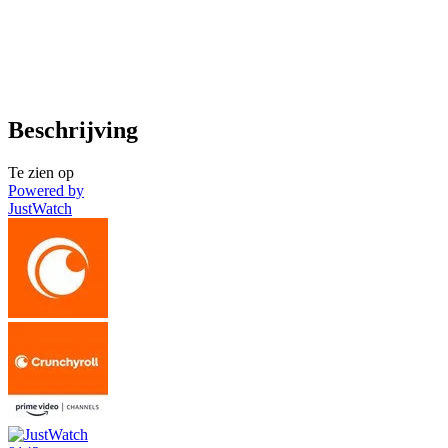
Beschrijving
Te zien op
Powered by
JustWatch