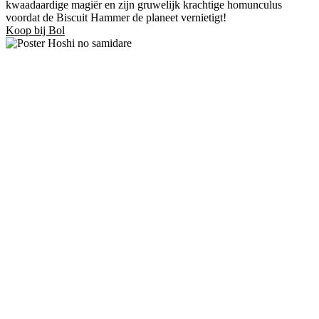
kwaadaardige magiër en zijn gruwelijk krachtige homunculus
voordat de Biscuit Hammer de planeet vernietigt!
Koop bij Bol