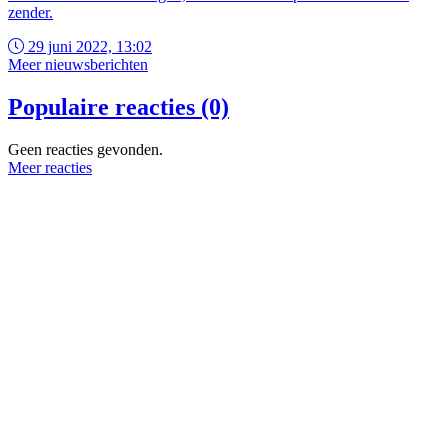
zender.
29 juni 2022, 13:02
Meer nieuwsberichten
Populaire reacties (0)
Geen reacties gevonden.
Meer reacties