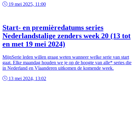
19 mei 2025, 11:00
Start- en premièredatums series
Nederlandstalige zenders week 20 (13 tot
en met 19 mei 2024)
MijnSerie leden willen graag weten wanneer welke serie van start
gaat. Elke maandag houden we je op de hoogte van alle* series die
in Nederland en Vlaanderen uitkomen de komende week.
13 mei 2024, 13:02