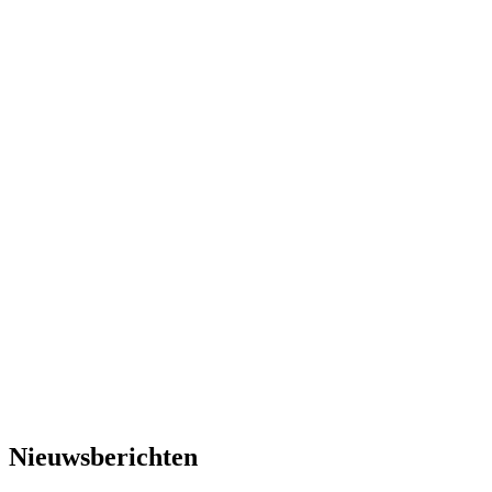
Nieuwsberichten