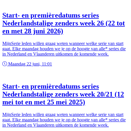
Start- en premièredatums series
Nederlandstalige zenders week 26 (22 tot
en met 28 juni 2026)
MijnSerie leden willen graag weten wanneer welke serie van start
gaat. Elke maandag houden we je op de hoogte van alle* series die
in Nederland en Vlaanderen uitkomen de komende week.
Maandag 22 juni, 11:01
Start- en premièredatums series
Nederlandstalige zenders week 20/21 (12
mei tot en met 25 mei 2025)
MijnSerie leden willen graag weten wanneer welke serie van start
gaat. Elke maandag houden we je op de hoogte van alle* series die
in Nederland en Vlaanderen uitkomen de komende week.