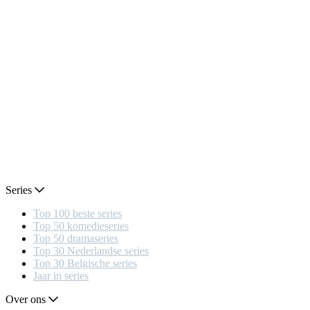
Series
Top 100 beste series
Top 50 komedieseries
Top 50 dramaseries
Top 30 Nederlandse series
Top 30 Belgische series
Jaar in series
Over ons