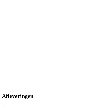
Afleveringen