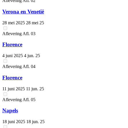
Aflevering
Afl.
02
Verona en Venetië
28 mei 2025
28 mei 25
Aflevering
Afl.
03
Florence
4 juni 2025
4 jun. 25
Aflevering
Afl.
04
Florence
11 juni 2025
11 jun. 25
Aflevering
Afl.
05
Napels
18 juni 2025
18 jun. 25