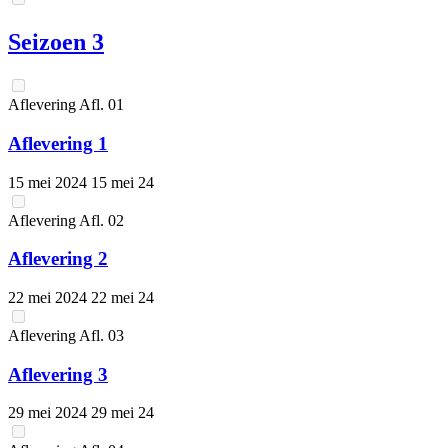
Seizoen 3
Aflevering
Afl.
01
Aflevering 1
15 mei 2024
15 mei 24
Aflevering
Afl.
02
Aflevering 2
22 mei 2024
22 mei 24
Aflevering
Afl.
03
Aflevering 3
29 mei 2024
29 mei 24