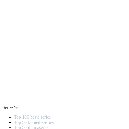
Series
Top 100 beste series
Top 50 komedieseries
Top 50 dramaseries