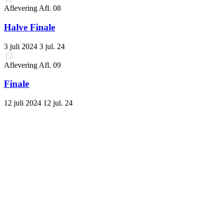
Aflevering
Afl.
08
Halve Finale
3 juli 2024
3 jul. 24
Aflevering
Afl.
09
Finale
12 juli 2024
12 jul. 24