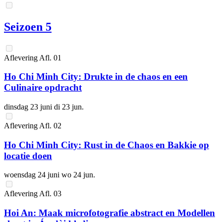
Seizoen 5
Aflevering
Afl.
01
Ho Chi Minh City: Drukte in de chaos en een
Culinaire opdracht
dinsdag 23 juni
di 23 jun.
Aflevering
Afl.
02
Ho Chi Minh City: Rust in de Chaos en Bakkie op
locatie doen
woensdag 24 juni
wo 24 jun.
Aflevering
Afl.
03
Hoi An: Maak microfotografie abstract en Modellen