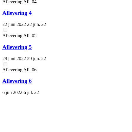
Aflevering
Afl.
04
Aflevering 4
22 juni 2022
22 jun. 22
Aflevering
Afl.
05
Aflevering 5
29 juni 2022
29 jun. 22
Aflevering
Afl.
06
Aflevering 6
6 juli 2022
6 jul. 22