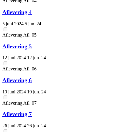
Aflevering
Afl.
04
Aflevering 4
5 juni 2024
5 jun. 24
Aflevering
Afl.
05
Aflevering 5
12 juni 2024
12 jun. 24
Aflevering
Afl.
06
Aflevering 6
19 juni 2024
19 jun. 24
Aflevering
Afl.
07
Aflevering 7
26 juni 2024
26 jun. 24