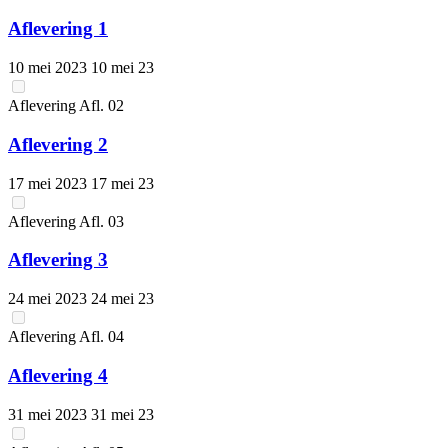
Aflevering 1
10 mei 2023
10 mei 23
Aflevering
Afl.
02
Aflevering 2
17 mei 2023
17 mei 23
Aflevering
Afl.
03
Aflevering 3
24 mei 2023
24 mei 23
Aflevering
Afl.
04
Aflevering 4
31 mei 2023
31 mei 23