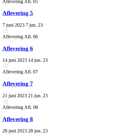
Aflevering
Afl.
05
Aflevering 5
7 juni 2023
7 jun. 23
Aflevering
Afl.
06
Aflevering 6
14 juni 2023
14 jun. 23
Aflevering
Afl.
07
Aflevering 7
21 juni 2023
21 jun. 23
Aflevering
Afl.
08
Aflevering 8
28 juni 2023
28 jun. 23