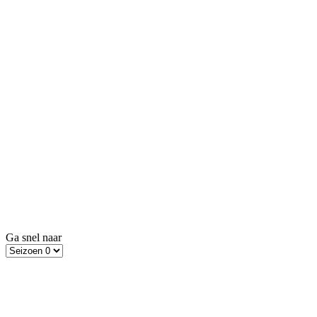
Ga snel naar