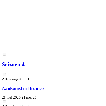
Seizoen 4
Aflevering
Afl.
01
Aankomst in Brunico
21 mei 2025
21 mei 25