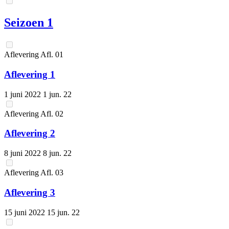
Seizoen 1
Aflevering
Afl.
01
Aflevering 1
1 juni 2022
1 jun. 22
Aflevering
Afl.
02
Aflevering 2
8 juni 2022
8 jun. 22
Aflevering
Afl.
03
Aflevering 3
15 juni 2022
15 jun. 22