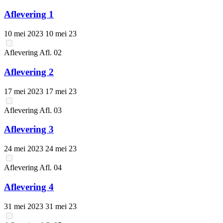
Aflevering 1
10 mei 2023
10 mei 23
Aflevering
Afl.
02
Aflevering 2
17 mei 2023
17 mei 23
Aflevering
Afl.
03
Aflevering 3
24 mei 2023
24 mei 23
Aflevering
Afl.
04
Aflevering 4
31 mei 2023
31 mei 23