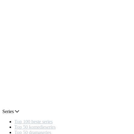
Series
Top 100 beste series
Top 50 komedieseries
Top 50 dramaseries