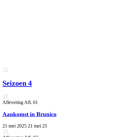
Seizoen 4
Aflevering
Afl.
01
Aankomst in Brunico
21 mei 2025
21 mei 25