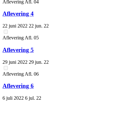
Aflevering
Afl.
04
Aflevering 4
22 juni 2022
22 jun. 22
Aflevering
Afl.
05
Aflevering 5
29 juni 2022
29 jun. 22
Aflevering
Afl.
06
Aflevering 6
6 juli 2022
6 jul. 22