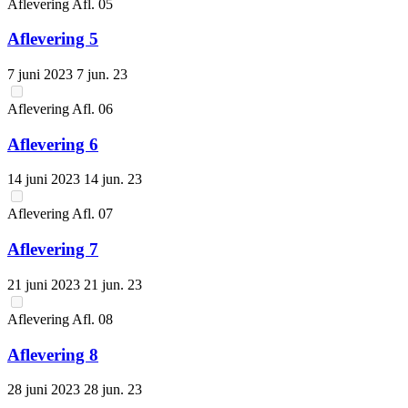
Aflevering
Afl.
05
Aflevering 5
7 juni 2023
7 jun. 23
Aflevering
Afl.
06
Aflevering 6
14 juni 2023
14 jun. 23
Aflevering
Afl.
07
Aflevering 7
21 juni 2023
21 jun. 23
Aflevering
Afl.
08
Aflevering 8
28 juni 2023
28 jun. 23