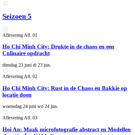
Seizoen 5
Aflevering
Afl.
01
Ho Chi Minh City: Drukte in de chaos en een
Culinaire opdracht
dinsdag 23 juni
di 23 jun.
Aflevering
Afl.
02
Ho Chi Minh City: Rust in de Chaos en Bakkie op
locatie doen
woensdag 24 juni
wo 24 jun.
Aflevering
Afl.
03
Hoi An: Maak microfotografie abstract en Modellen