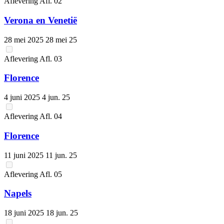
Aflevering
Afl.
02
Verona en Venetië
28 mei 2025
28 mei 25
Aflevering
Afl.
03
Florence
4 juni 2025
4 jun. 25
Aflevering
Afl.
04
Florence
11 juni 2025
11 jun. 25
Aflevering
Afl.
05
Napels
18 juni 2025
18 jun. 25