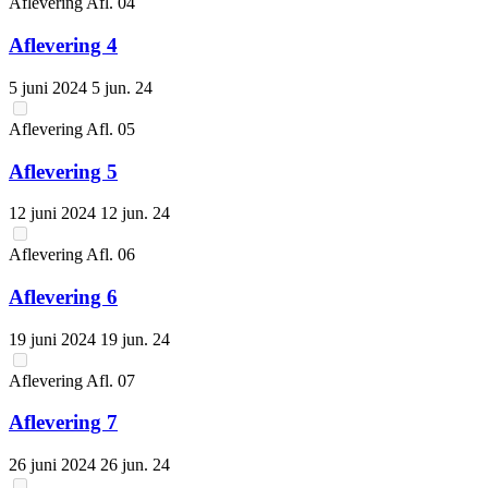
Aflevering
Afl.
04
Aflevering 4
5 juni 2024
5 jun. 24
Aflevering
Afl.
05
Aflevering 5
12 juni 2024
12 jun. 24
Aflevering
Afl.
06
Aflevering 6
19 juni 2024
19 jun. 24
Aflevering
Afl.
07
Aflevering 7
26 juni 2024
26 jun. 24