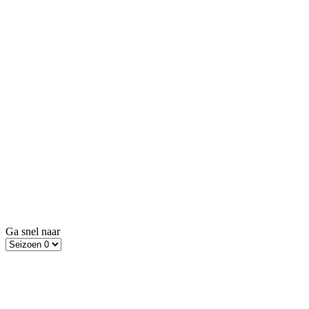
Ga snel naar