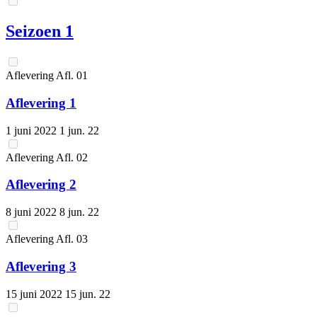
Seizoen 1
Aflevering
Afl.
01
Aflevering 1
1 juni 2022
1 jun. 22
Aflevering
Afl.
02
Aflevering 2
8 juni 2022
8 jun. 22
Aflevering
Afl.
03
Aflevering 3
15 juni 2022
15 jun. 22