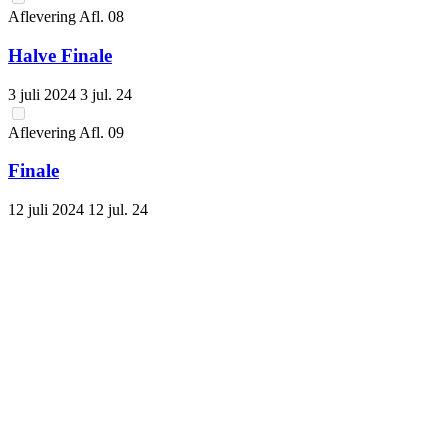
Aflevering
Afl.
08
Halve Finale
3 juli 2024
3 jul. 24
Aflevering
Afl.
09
Finale
12 juli 2024
12 jul. 24