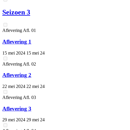
Seizoen 3
Aflevering
Afl.
01
Aflevering 1
15 mei 2024
15 mei 24
Aflevering
Afl.
02
Aflevering 2
22 mei 2024
22 mei 24
Aflevering
Afl.
03
Aflevering 3
29 mei 2024
29 mei 24