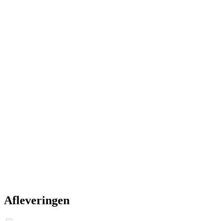
Afleveringen