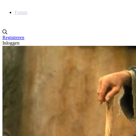
Forum
Registreren
Inloggen