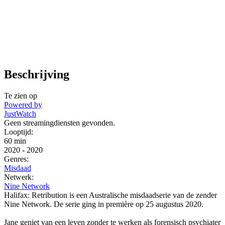
Beschrijving
Te zien op
Powered by
JustWatch
Geen streamingdiensten gevonden.
Looptijd:
60 min
2020
-
2020
Genres:
Misdaad
Netwerk:
Nine Network
Halifax: Retribution is een Australische misdaadserie van de zender
Nine Network. De serie ging in première op 25 augustus 2020.
Jane geniet van een leven zonder te werken als forensisch psychiater