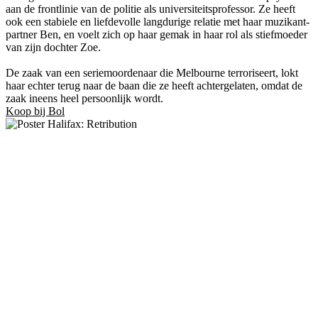
aan de frontlinie van de politie als universiteitsprofessor. Ze heeft
ook een stabiele en liefdevolle langdurige relatie met haar muzikant-
partner Ben, en voelt zich op haar gemak in haar rol als stiefmoeder
van zijn dochter Zoe.
De zaak van een seriemoordenaar die Melbourne terroriseert, lokt
haar echter terug naar de baan die ze heeft achtergelaten, omdat de
zaak ineens heel persoonlijk wordt.
Koop bij Bol