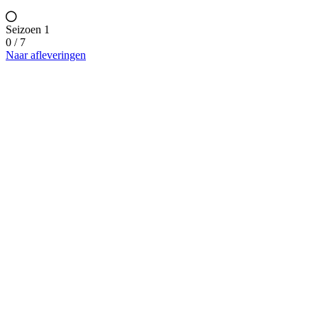
Seizoen 1
0 / 7
Naar afleveringen