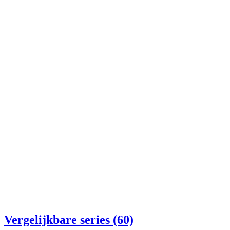
Vergelijkbare series (60)