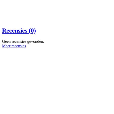
Recensies (0)
Geen recensies gevonden.
Meer recensies