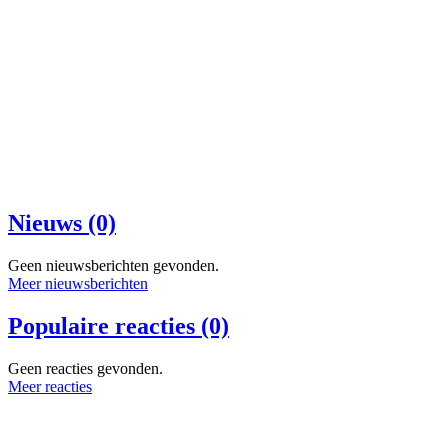
Nieuws (0)
Geen nieuwsberichten gevonden.
Meer nieuwsberichten
Populaire reacties (0)
Geen reacties gevonden.
Meer reacties