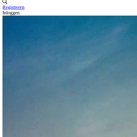
Registreren
Inloggen