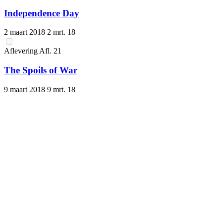
Independence Day
2 maart 2018
2 mrt. 18
Aflevering
Afl.
21
The Spoils of War
9 maart 2018
9 mrt. 18