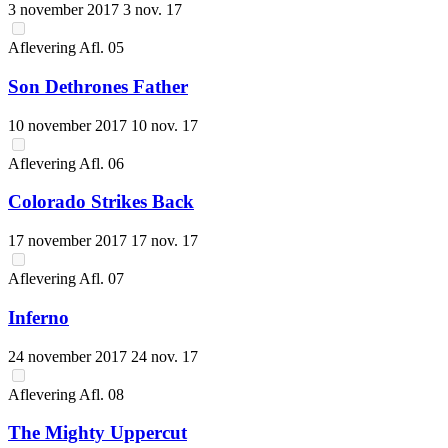
3 november 2017
3 nov. 17
Aflevering
Afl.
05
Son Dethrones Father
10 november 2017
10 nov. 17
Aflevering
Afl.
06
Colorado Strikes Back
17 november 2017
17 nov. 17
Aflevering
Afl.
07
Inferno
24 november 2017
24 nov. 17
Aflevering
Afl.
08
The Mighty Uppercut