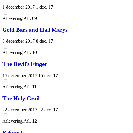
1 december 2017
1 dec. 17
Aflevering
Afl.
09
Gold Bars and Hail Marys
8 december 2017
8 dec. 17
Aflevering
Afl.
10
The Devil's Finger
15 december 2017
15 dec. 17
Aflevering
Afl.
11
The Holy Grail
22 december 2017
22 dec. 17
Aflevering
Afl.
12
Eclipsed