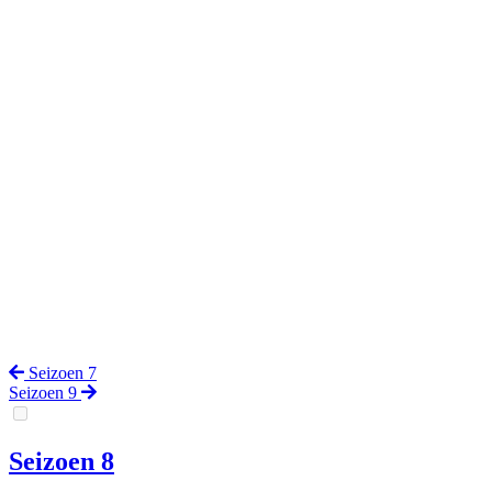
Seizoen 7
Seizoen 9
Seizoen 8