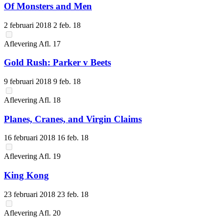
Of Monsters and Men
2 februari 2018
2 feb. 18
Aflevering
Afl.
17
Gold Rush: Parker v Beets
9 februari 2018
9 feb. 18
Aflevering
Afl.
18
Planes, Cranes, and Virgin Claims
16 februari 2018
16 feb. 18
Aflevering
Afl.
19
King Kong
23 februari 2018
23 feb. 18
Aflevering
Afl.
20