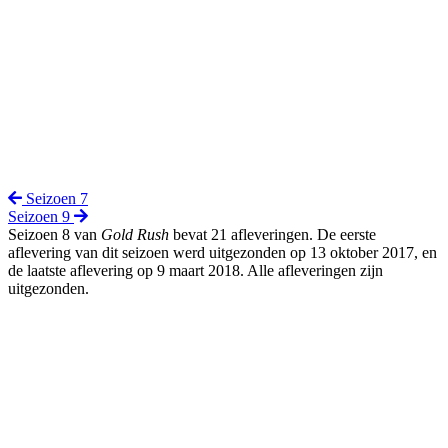
Seizoen 7
Seizoen 9
Seizoen 8 van
Gold Rush
bevat 21 afleveringen. De eerste
aflevering van dit seizoen werd uitgezonden op 13 oktober 2017, en
de laatste aflevering op 9 maart 2018. Alle afleveringen zijn
uitgezonden.