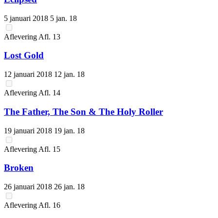
5 januari 2018
5 jan. 18
Aflevering
Afl.
13
Lost Gold
12 januari 2018
12 jan. 18
Aflevering
Afl.
14
The Father, The Son & The Holy Roller
19 januari 2018
19 jan. 18
Aflevering
Afl.
15
Broken
26 januari 2018
26 jan. 18
Aflevering
Afl.
16