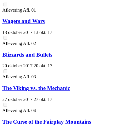
Aflevering
Afl.
01
Wagers and Wars
13 oktober 2017
13 okt. 17
Aflevering
Afl.
02
Blizzards and Bullets
20 oktober 2017
20 okt. 17
Aflevering
Afl.
03
The Viking vs. the Mechanic
27 oktober 2017
27 okt. 17
Aflevering
Afl.
04
The Curse of the Fairplay Mountains