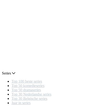
Series
Top 100 beste series
Top 50 komedieseries
Top 50 dramaseries
Top 30 Nederlandse series
Top 30 Belgische series
Jaar in series