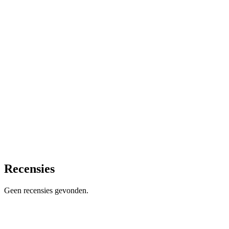
Recensies
Geen recensies gevonden.