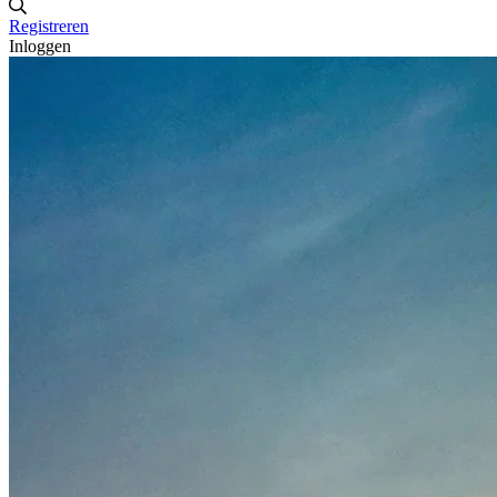
Registreren
Inloggen