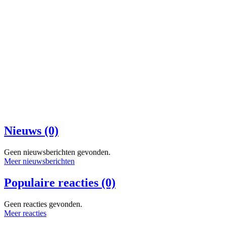
Nieuws (0)
Geen nieuwsberichten gevonden.
Meer nieuwsberichten
Populaire reacties (0)
Geen reacties gevonden.
Meer reacties