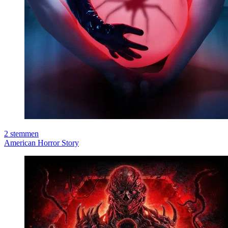
2
stemmen
American Horror Story