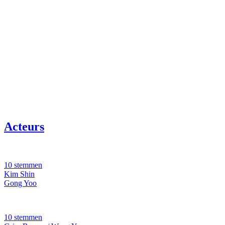
Acteurs
10 stemmen
Kim Shin
Gong Yoo
10 stemmen