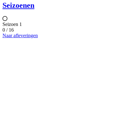
Seizoenen
Seizoen 1
0 / 16
Naar afleveringen