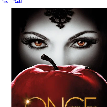
Jinsimi Dadda