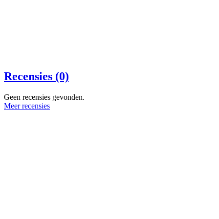
Recensies (0)
Geen recensies gevonden.
Meer recensies