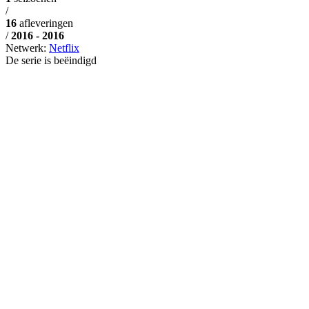
/
16
afleveringen
/
2016 - 2016
Netwerk:
Netflix
De serie is beëindigd