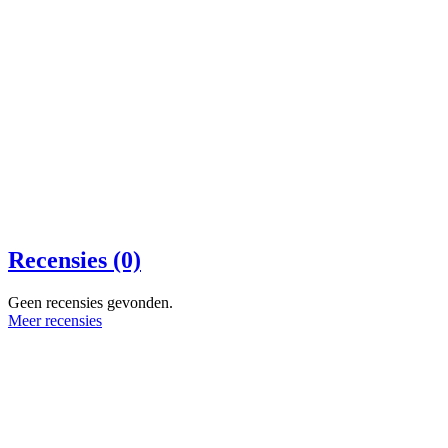
Recensies (0)
Geen recensies gevonden.
Meer recensies