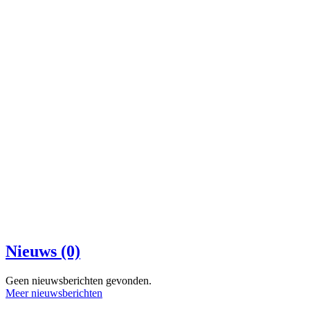
Nieuws (0)
Geen nieuwsberichten gevonden.
Meer nieuwsberichten