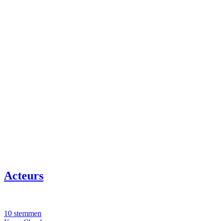
Acteurs
10 stemmen