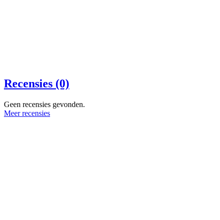
Recensies (0)
Geen recensies gevonden.
Meer recensies