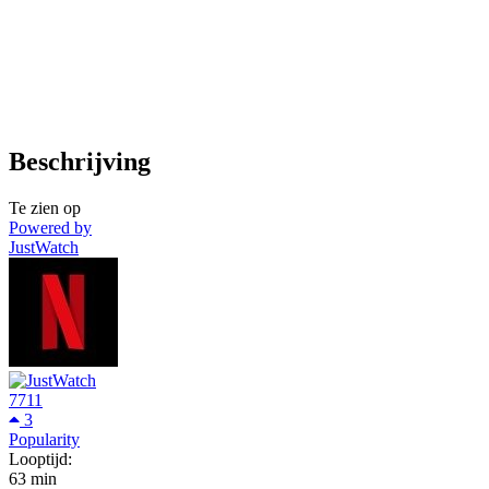
Beschrijving
Te zien op
Powered by
JustWatch
7711
3
Popularity
Looptijd:
63 min