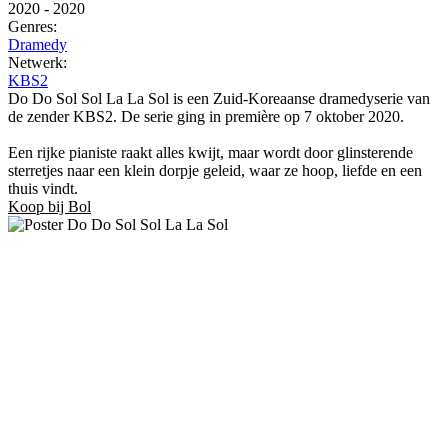
2020
-
2020
Genres:
Dramedy
Netwerk:
KBS2
Do Do Sol Sol La La Sol is een Zuid-Koreaanse dramedyserie van
de zender KBS2. De serie ging in première op 7 oktober 2020.
Een rijke pianiste raakt alles kwijt, maar wordt door glinsterende
sterretjes naar een klein dorpje geleid, waar ze hoop, liefde en een
thuis vindt.
Koop bij Bol