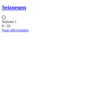
Seizoenen
Seizoen 1
0 / 16
Naar afleveringen