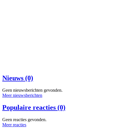
Nieuws (0)
Geen nieuwsberichten gevonden.
Meer nieuwsberichten
Populaire reacties (0)
Geen reacties gevonden.
Meer reacties