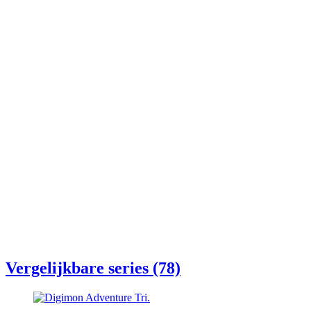
Vergelijkbare series (78)