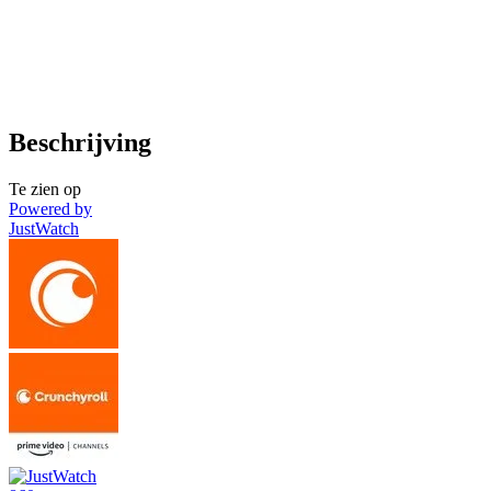
Beschrijving
Te zien op
Powered by
JustWatch