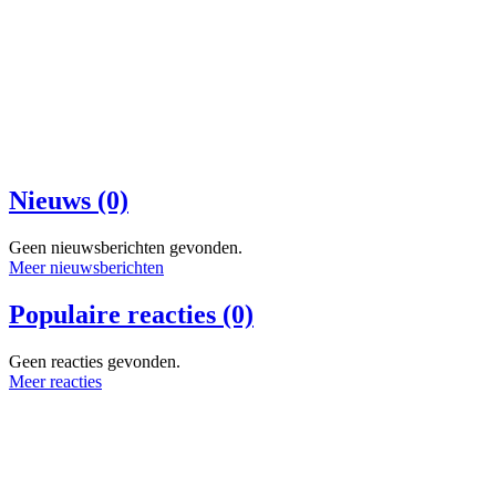
Nieuws (0)
Geen nieuwsberichten gevonden.
Meer nieuwsberichten
Populaire reacties (0)
Geen reacties gevonden.
Meer reacties