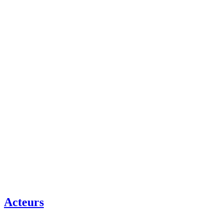
Acteurs