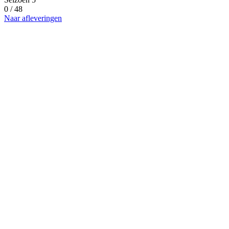
0 / 48
Naar afleveringen