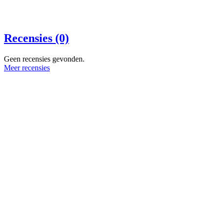
Recensies (0)
Geen recensies gevonden.
Meer recensies