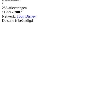
/
253
afleveringen
/
1999 - 2007
Netwerk:
Toon Disney
De serie is beëindigd