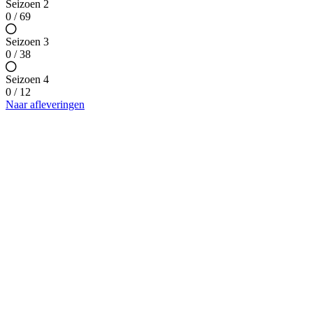
Seizoen 2
0 / 69
Seizoen 3
0 / 38
Seizoen 4
0 / 12
Naar afleveringen