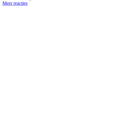
Meer reacties