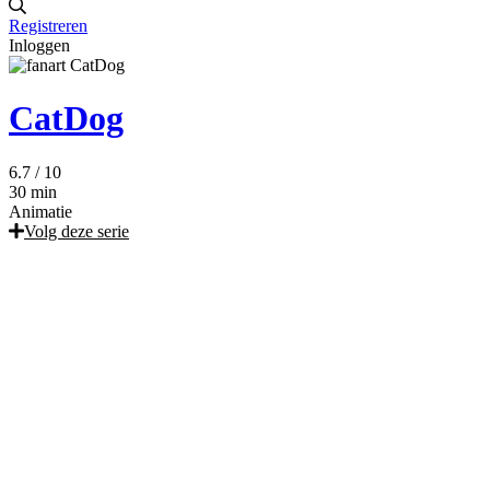
Registreren
Inloggen
CatDog
6.7
/ 10
30 min
Animatie
Volg deze serie