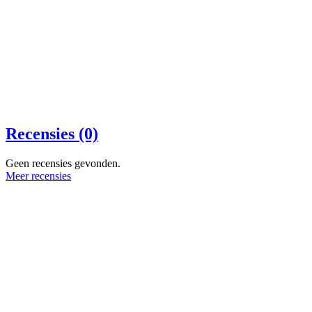
Recensies (0)
Geen recensies gevonden.
Meer recensies