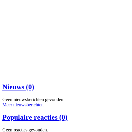
Nieuws (0)
Geen nieuwsberichten gevonden.
Meer nieuwsberichten
Populaire reacties (0)
Geen reacties gevonden.