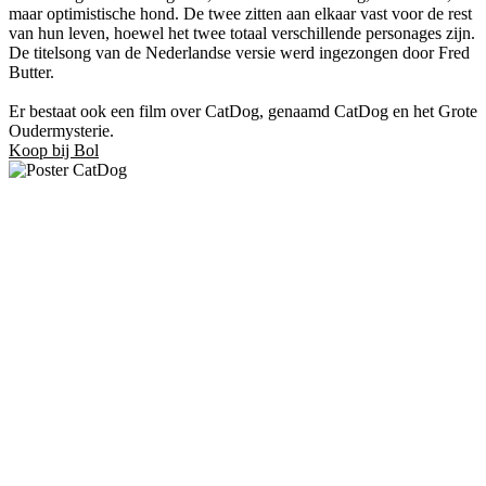
maar optimistische hond. De twee zitten aan elkaar vast voor de rest
van hun leven, hoewel het twee totaal verschillende personages zijn.
De titelsong van de Nederlandse versie werd ingezongen door Fred
Butter.
Er bestaat ook een film over CatDog, genaamd CatDog en het Grote
Oudermysterie.
Koop bij Bol