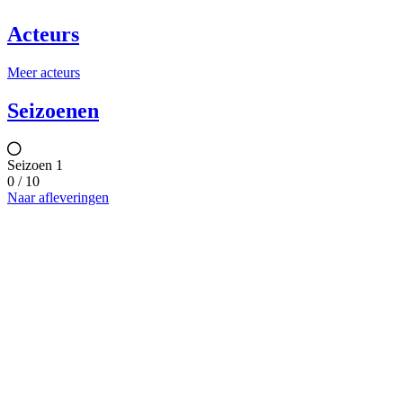
Acteurs
Meer acteurs
Seizoenen
Seizoen 1
0 / 10
Naar afleveringen