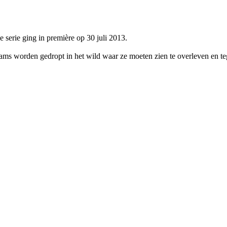
erie ging in première op 30 juli 2013.
ams worden gedropt in het wild waar ze moeten zien te overleven en te