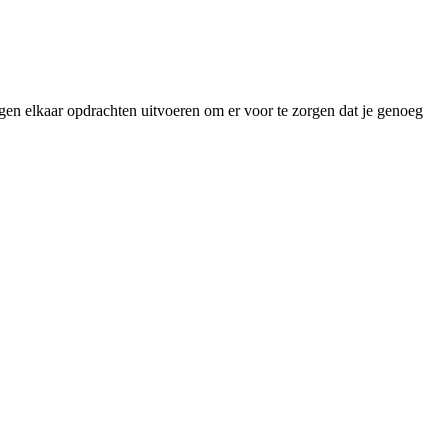
gen elkaar opdrachten uitvoeren om er voor te zorgen dat je genoeg