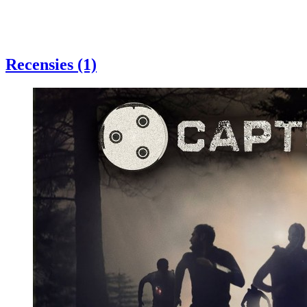
Recensies (1)