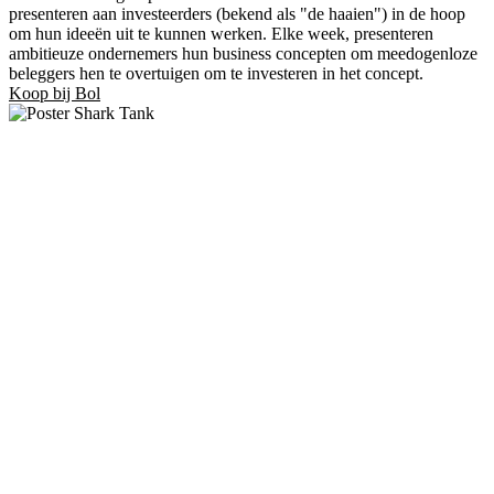
presenteren aan investeerders (bekend als "de haaien") in de hoop
om hun ideeën uit te kunnen werken. Elke week, presenteren
ambitieuze ondernemers hun business concepten om meedogenloze
beleggers hen te overtuigen om te investeren in het concept.
Koop bij Bol