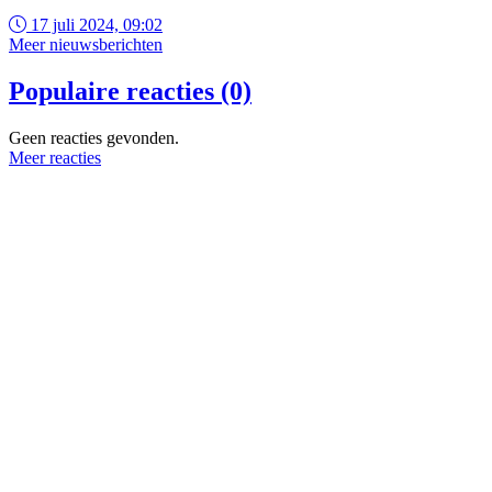
17 juli 2024, 09:02
Meer nieuwsberichten
Populaire reacties (0)
Geen reacties gevonden.
Meer reacties