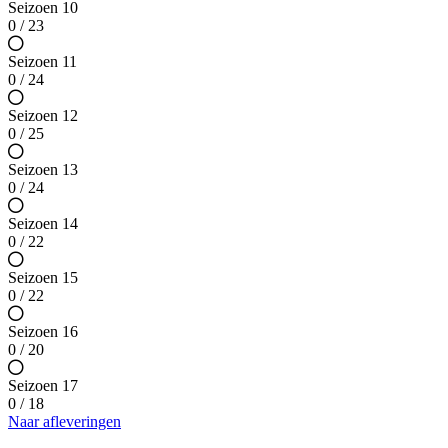
Seizoen 10
0 / 23
Seizoen 11
0 / 24
Seizoen 12
0 / 25
Seizoen 13
0 / 24
Seizoen 14
0 / 22
Seizoen 15
0 / 22
Seizoen 16
0 / 20
Seizoen 17
0 / 18
Naar afleveringen