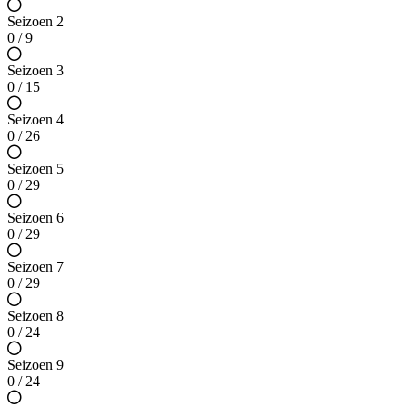
Seizoen 2
0 / 9
Seizoen 3
0 / 15
Seizoen 4
0 / 26
Seizoen 5
0 / 29
Seizoen 6
0 / 29
Seizoen 7
0 / 29
Seizoen 8
0 / 24
Seizoen 9
0 / 24