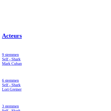
Acteurs
9 stemmen
Self - Shark
Mark Cuban
6 stemmen
Self - Shark
Lori Greiner
3 stemmen
Self - Shark