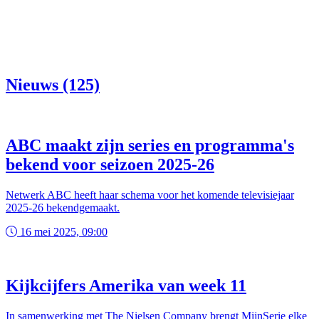
Nieuws (125)
ABC maakt zijn series en programma's
bekend voor seizoen 2025-26
Netwerk ABC heeft haar schema voor het komende televisiejaar
2025-26 bekendgemaakt.
16 mei 2025, 09:00
Kijkcijfers Amerika van week 11
In samenwerking met The Nielsen Company brengt MijnSerie elke