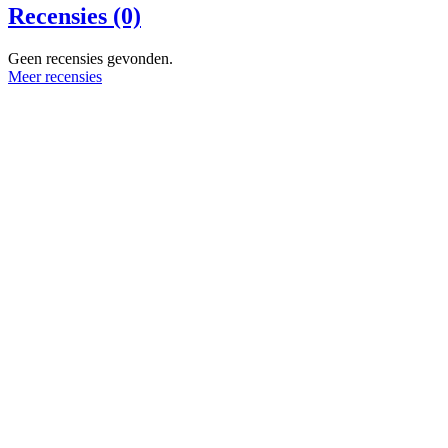
Recensies (0)
Geen recensies gevonden.
Meer recensies