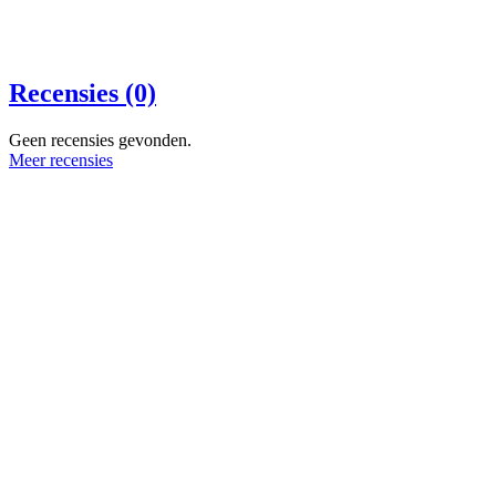
Recensies (0)
Geen recensies gevonden.
Meer recensies