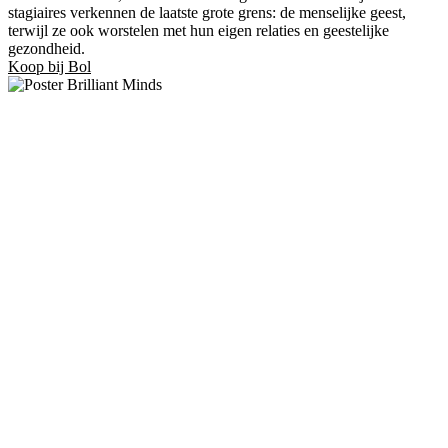
stagiaires verkennen de laatste grote grens: de menselijke geest,
terwijl ze ook worstelen met hun eigen relaties en geestelijke
gezondheid.
Koop bij Bol