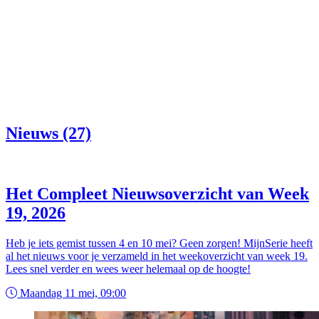
Nieuws (27)
Het Compleet Nieuwsoverzicht van Week
19, 2026
Heb je iets gemist tussen 4 en 10 mei? Geen zorgen! MijnSerie heeft
al het nieuws voor je verzameld in het weekoverzicht van week 19.
Lees snel verder en wees weer helemaal op de hoogte!
Maandag 11 mei, 09:00