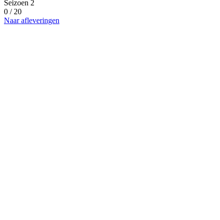
Seizoen 2
0 / 20
Naar afleveringen