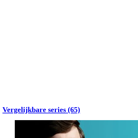
Vergelijkbare series (65)