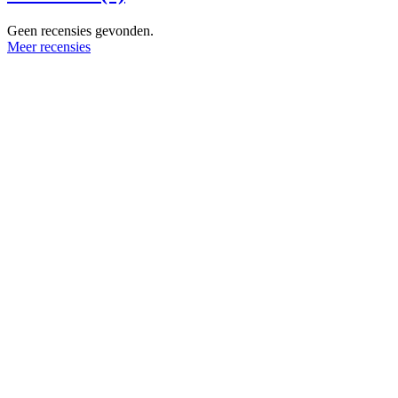
Geen recensies gevonden.
Meer recensies