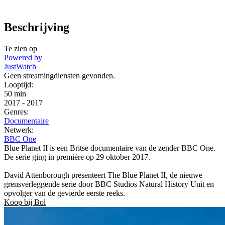
Beschrijving
Te zien op
Powered by
JustWatch
Geen streamingdiensten gevonden.
Looptijd:
50 min
2017
-
2017
Genres:
Documentaire
Netwerk:
BBC One
Blue Planet II is een Britse documentaire van de zender BBC One.
De serie ging in première op 29 oktober 2017.
David Attenborough presenteert The Blue Planet II, de nieuwe
grensverleggende serie door BBC Studios Natural History Unit en
opvolger van de gevierde eerste reeks.
Koop bij Bol