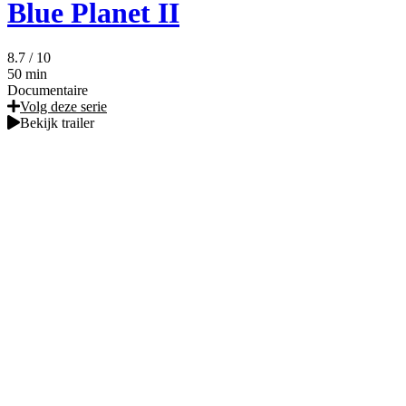
Blue Planet II
8.7
/ 10
50 min
Documentaire
Volg deze serie
Bekijk trailer