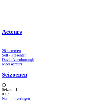
Acteurs
28 stemmen
Self - Presenter
David Attenborough
Meer acteurs
Seizoenen
Seizoen 1
0 / 7
Naar afleveringen