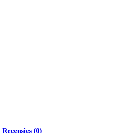
Recensies (0)