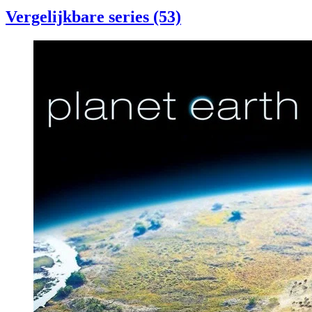
Vergelijkbare series (53)