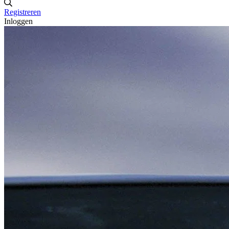
Registreren
Inloggen