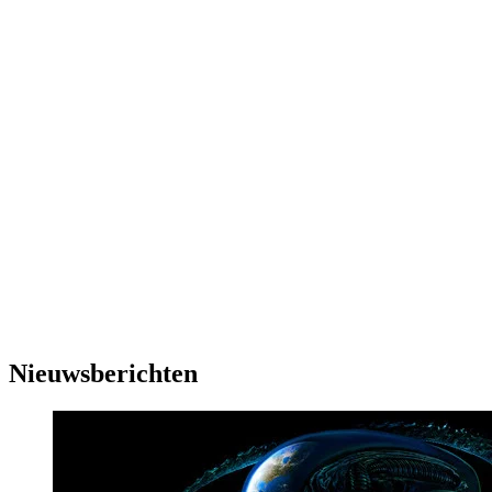
Nieuwsberichten