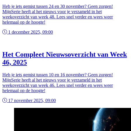
Heb je iets gemist tussen 24 en 30 november? Geen zorgen!
MijnSerie heeft al het nieuws voor je verzameld in het
weekoverzicht van week 48. Lees snel verder en wees weer
helemaal op de hoogte!
1 december 2025, 09:00
Het Compleet Nieuwsoverzicht van Week
46, 2025
Heb je iets gemist tussen 10 en 16 november? Geen zorgen!
MijnSerie heeft al het nieuws voor je verzameld in het
weekoverzicht van week 46. Lees snel verder en wees weer
helemaal op de hoogte!
17 november 2025, 09:00