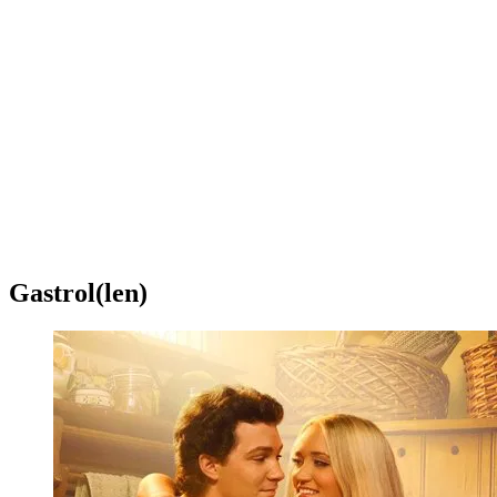
Gastrol(len)