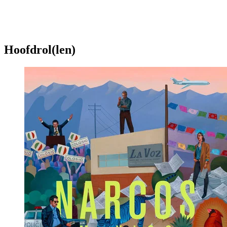
Hoofdrol(len)