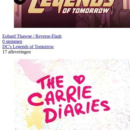
Eobard Thawne / Reverse-Flash
0 stemmen
DC's Legends of Tomorrow
17 afleveringen