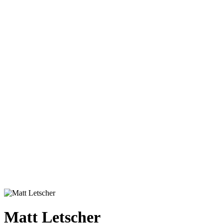
Matt Letscher