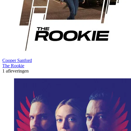
Cooper Sanford
The Rookie
1 afleveringen