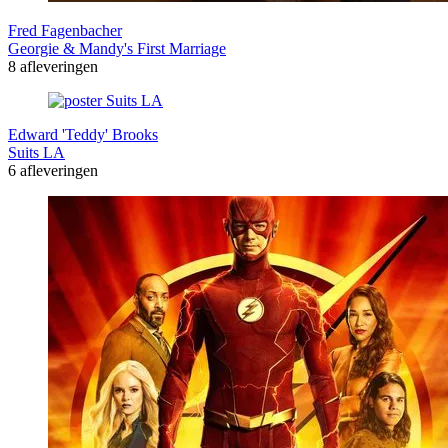
Fred Fagenbacher
Georgie & Mandy's First Marriage
8 afleveringen
Edward 'Teddy' Brooks
Suits LA
6 afleveringen