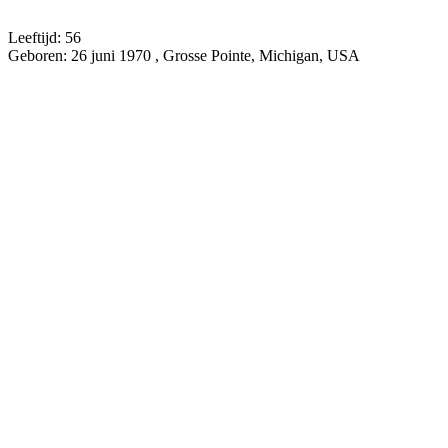
Leeftijd:
56
Geboren:
26 juni 1970 , Grosse Pointe, Michigan, USA