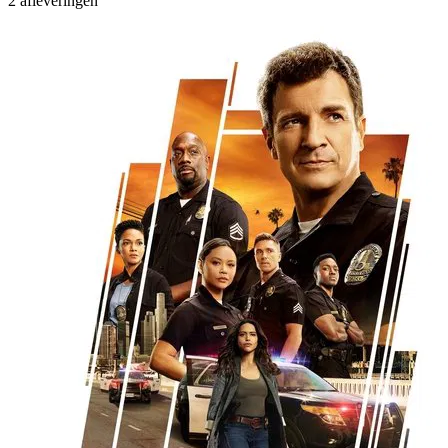
2 afleveringen