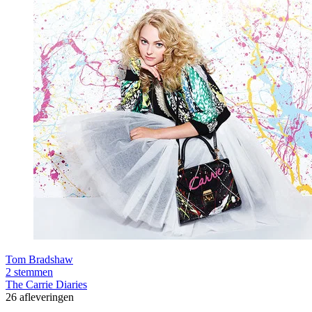
Tom Bradshaw
2 stemmen
The Carrie Diaries
26 afleveringen