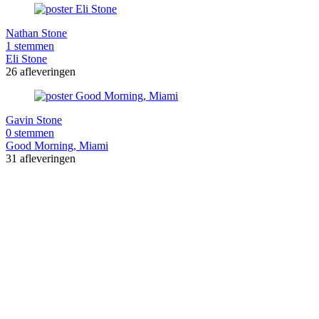
Nathan Stone
1 stemmen
Eli Stone
26 afleveringen
Gavin Stone
0 stemmen
Good Morning, Miami
31 afleveringen