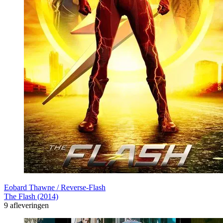
Eobard Thawne / Reverse-Flash
The Flash (2014)
9 afleveringen