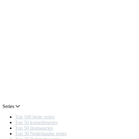
Series
Top 100 beste series
Top 50 komedieseries
Top 50 dramaseries
Top 30 Nederlandse series