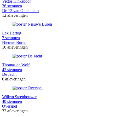
Victor Kinkspoor
36 stemmen
De 12 van Oldenheim
12 afleveringen
Lex Hartog
7 stemmen
Nieuwe Buren
10 afleveringen
Thomas de Wolf
42 stemmen
De Jacht
6 afleveringen
Willem Steenhouwer
49 stemmen
Overspel
32 afleveringen