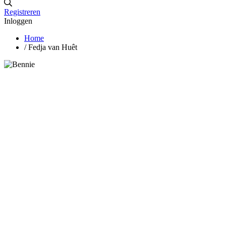
Registreren
Inloggen
Home
/
Fedja van Huêt