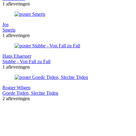
1 afleveringen
Jos
Smeris
1 afleveringen
Hans Elsaesser
Stubbe - Von Fall zu Fall
1 afleveringen
Rogier Wilgen
Goede Tijden, Slechte Tijden
2 afleveringen