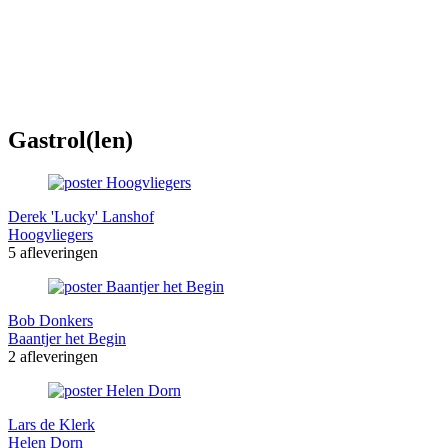
Gastrol(len)
Derek 'Lucky' Lanshof
Hoogvliegers
5 afleveringen
Bob Donkers
Baantjer het Begin
2 afleveringen
Lars de Klerk
Helen Dorn