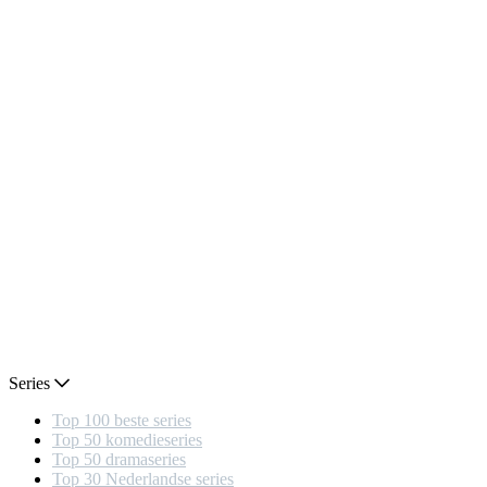
Series
Top 100 beste series
Top 50 komedieseries
Top 50 dramaseries
Top 30 Nederlandse series