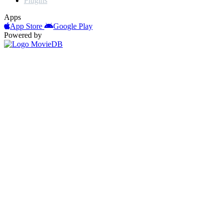
Plugins
Apps
App Store
Google Play
Powered by