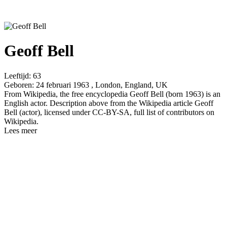
Geoff Bell
Leeftijd:
63
Geboren:
24 februari 1963 , London, England, UK
From Wikipedia, the free encyclopedia Geoff Bell (born 1963) is an
English actor. Description above from the Wikipedia article Geoff
Bell (actor), licensed under CC-BY-SA, full list of contributors on
Wikipedia. ​
Lees meer