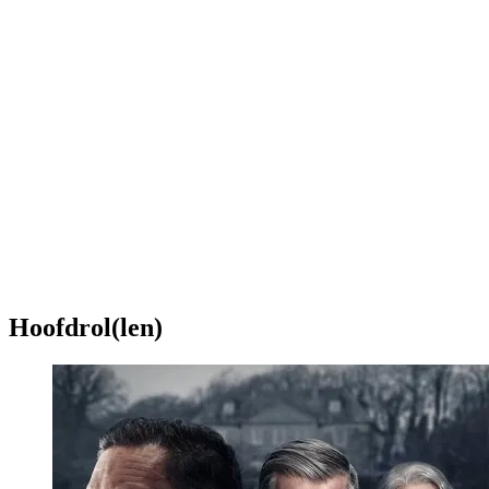
Hoofdrol(len)