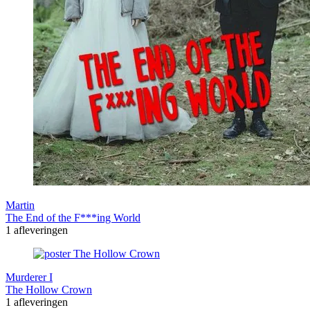
Martin
The End of the F***ing World
1 afleveringen
Murderer I
The Hollow Crown
1 afleveringen