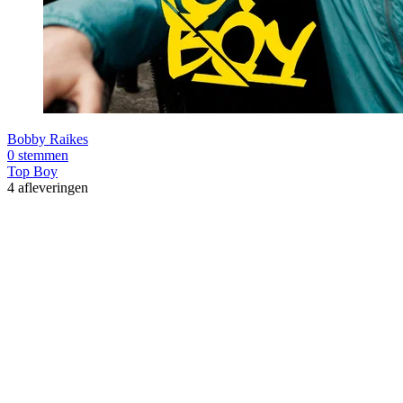
Bobby Raikes
0 stemmen
Top Boy
4 afleveringen