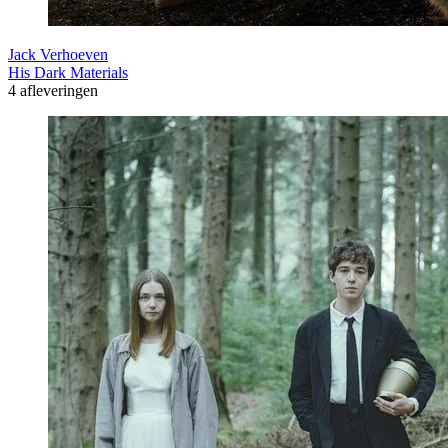
Jack Verhoeven
His Dark Materials
4 afleveringen