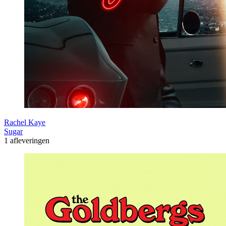
Rachel Kaye
Sugar
1 afleveringen