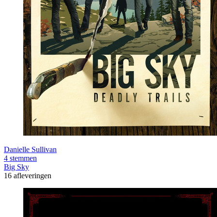
Danielle Sullivan
4 stemmen
Big Sky
16 afleveringen