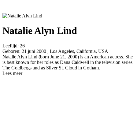
Natalie Alyn Lind
Leeftijd:
26
Geboren:
21 juni 2000 , Los Angeles, California, USA
Natalie Alyn Lind (born June 21, 2000) is an American actress. She
is best known for her roles as Dana Caldwell in the television series
The Goldbergs and as Silver St. Cloud in Gotham.
Lees meer