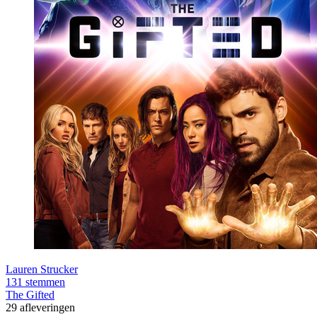
Lauren Strucker
131 stemmen
The Gifted
29 afleveringen