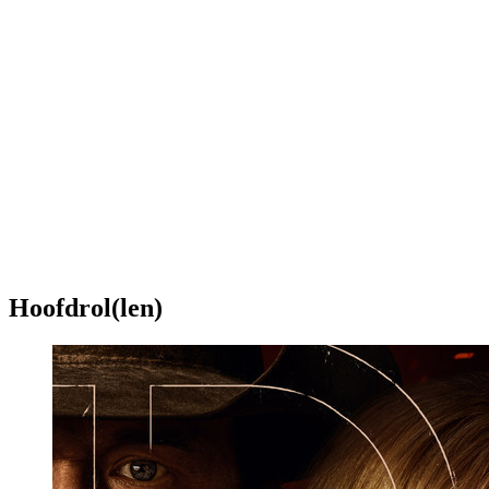
Hoofdrol(len)