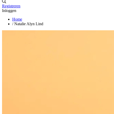
Registreren
Inloggen
Home
/
Natalie Alyn Lind