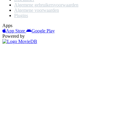
Algemene gebruikersvoorwaarden
Algemene voorwaarden
Plugins
Apps
App Store
Google Play
Powered by