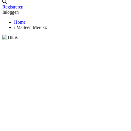
Registreren
Inloggen
Home
/
Marleen Merckx