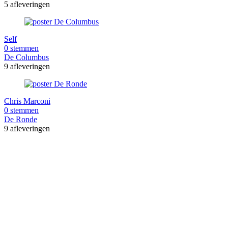
5 afleveringen
Self
0 stemmen
De Columbus
9 afleveringen
Chris Marconi
0 stemmen
De Ronde
9 afleveringen