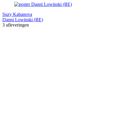
Suzy Kabanova
Danni Lowinski (BE)
3 afleveringen