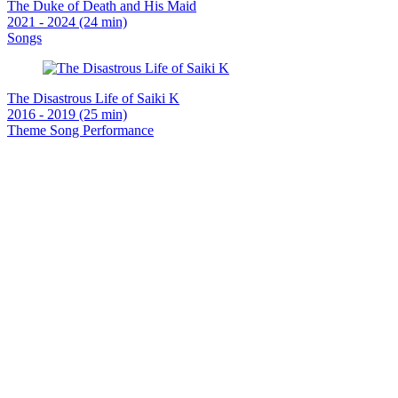
The Duke of Death and His Maid
2021 - 2024 (24 min)
Songs
The Disastrous Life of Saiki K
2016 - 2019 (25 min)
Theme Song Performance