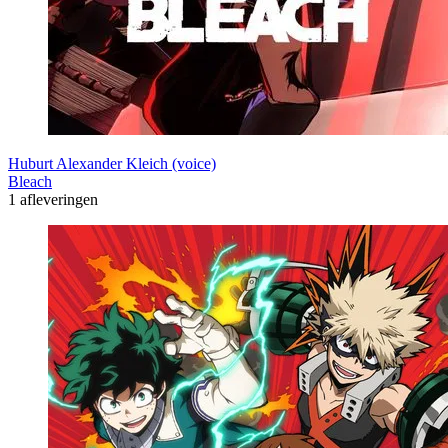
Huburt Alexander Kleich (voice)
Bleach
1 afleveringen