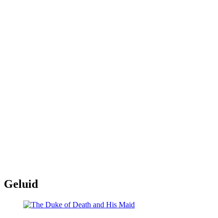
Geluid