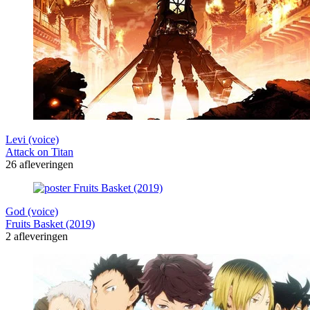
Levi (voice)
Attack on Titan
26 afleveringen
God (voice)
Fruits Basket (2019)
2 afleveringen