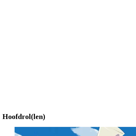
Hoofdrol(len)