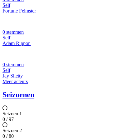
Self
Fortune Feimster
0 stemmen
Self
Adam Rippon
0 stemmen
Self
Jay Shetty
Meer acteurs
Seizoenen
Seizoen 1
0 / 97
Seizoen 2
0 / 80