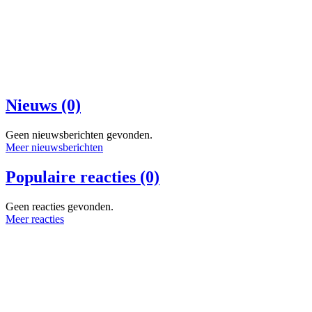
Nieuws (0)
Geen nieuwsberichten gevonden.
Meer nieuwsberichten
Populaire reacties (0)
Geen reacties gevonden.
Meer reacties