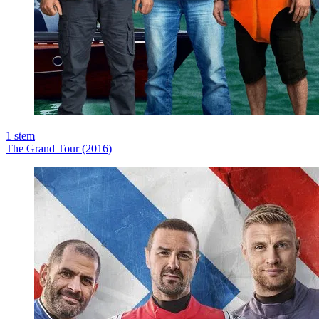
1
stem
The Grand Tour (2016)