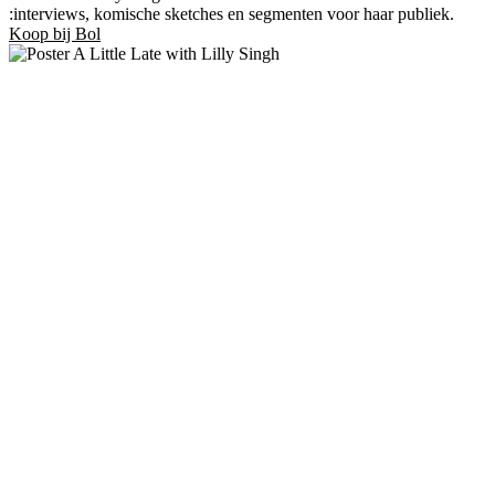
:interviews, komische sketches en segmenten voor haar publiek.
Koop bij Bol