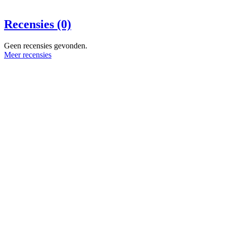
Recensies (0)
Geen recensies gevonden.
Meer recensies