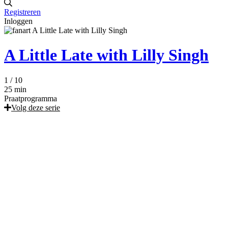
Registreren
Inloggen
A Little Late with Lilly Singh
1
/ 10
25 min
Praatprogramma
Volg deze serie