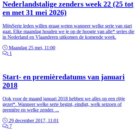
Nederlandstalige zenders week 22 (25 tot
en met 31 mei 2026)
MijnSerie leden willen graag weten wanneer welke serie van start
gaat. Elke maandag houden we je op de hoogte van alle* series die
in Nederland en Vlaanderen uitkomen de komende week.
Maandag 25 mei, 11:00
1
Start- en premièredatums van januari
2018
Ook voor de maand januari 2018 hebben we alles op een rijtje
gezet*. Wanneer welke serie begint, eindigt, welk seizoen of
première en welke zender. ...
29 december 2017, 11:01
7