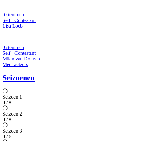
0 stemmen
Self - Contestant
Lisa Loeb
0 stemmen
Self - Contestant
Milan van Dongen
Meer acteurs
Seizoenen
Seizoen 1
0 / 8
Seizoen 2
0 / 8
Seizoen 3
0 / 6