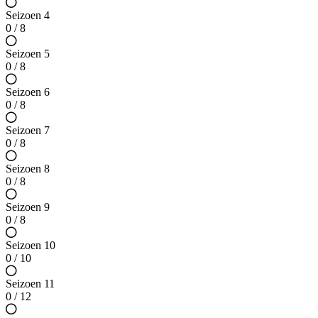
Seizoen 4
0 / 8
Seizoen 5
0 / 8
Seizoen 6
0 / 8
Seizoen 7
0 / 8
Seizoen 8
0 / 8
Seizoen 9
0 / 8
Seizoen 10
0 / 10
Seizoen 11
0 / 12