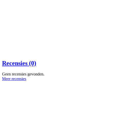
Recensies (0)
Geen recensies gevonden.
Meer recensies