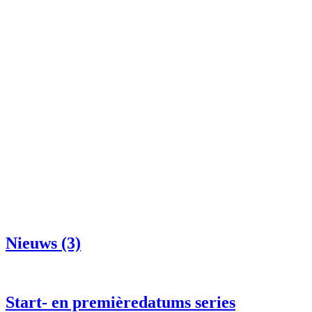
Nieuws (3)
Start- en premièredatums series