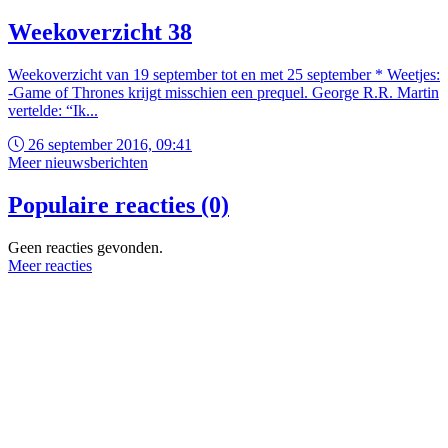
Weekoverzicht 38
Weekoverzicht van 19 september tot en met 25 september * Weetjes:
-Game of Thrones krijgt misschien een prequel. George R.R. Martin
vertelde: “Ik...
26 september 2016, 09:41
Meer nieuwsberichten
Populaire reacties (0)
Geen reacties gevonden.
Meer reacties