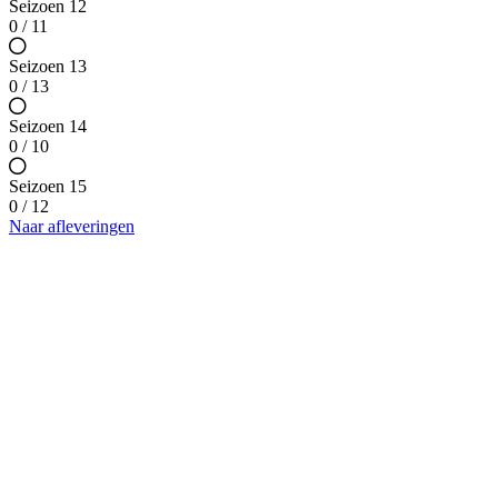
Seizoen 12
0 / 11
Seizoen 13
0 / 13
Seizoen 14
0 / 10
Seizoen 15
0 / 12
Naar afleveringen