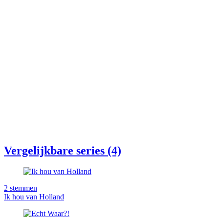
Vergelijkbare series (4)
2
stemmen
Ik hou van Holland