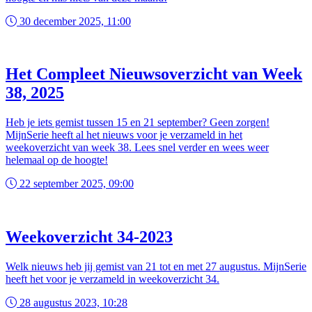
30 december 2025, 11:00
Het Compleet Nieuwsoverzicht van Week
38, 2025
Heb je iets gemist tussen 15 en 21 september? Geen zorgen!
MijnSerie heeft al het nieuws voor je verzameld in het
weekoverzicht van week 38. Lees snel verder en wees weer
helemaal op de hoogte!
22 september 2025, 09:00
Weekoverzicht 34-2023
Welk nieuws heb jij gemist van 21 tot en met 27 augustus. MijnSerie
heeft het voor je verzameld in weekoverzicht 34.
28 augustus 2023, 10:28