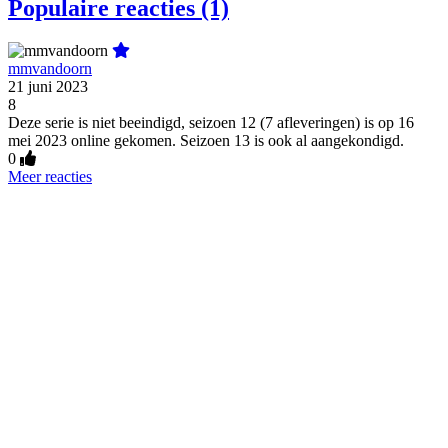
Populaire reacties (1)
mmvandoorn
21 juni 2023
8
Deze serie is niet beeindigd, seizoen 12 (7 afleveringen) is op 16
mei 2023 online gekomen. Seizoen 13 is ook al aangekondigd.
0
Meer reacties