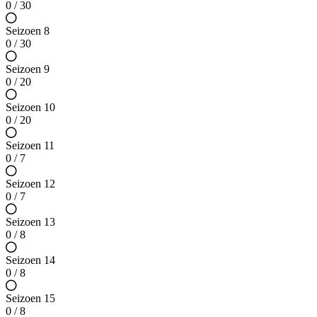
0 / 30
Seizoen 8
0 / 30
Seizoen 9
0 / 20
Seizoen 10
0 / 20
Seizoen 11
0 / 7
Seizoen 12
0 / 7
Seizoen 13
0 / 8
Seizoen 14
0 / 8
Seizoen 15
0 / 8