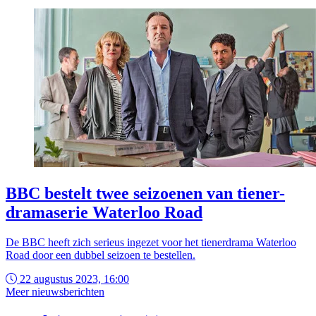
BBC bestelt twee seizoenen van tiener-
dramaserie Waterloo Road
De BBC heeft zich serieus ingezet voor het tienerdrama Waterloo
Road door een dubbel seizoen te bestellen.
22 augustus 2023, 16:00
Meer nieuwsberichten