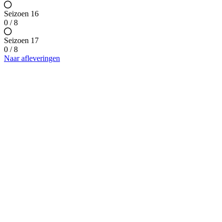
Seizoen 16
0 / 8
Seizoen 17
0 / 8
Naar afleveringen