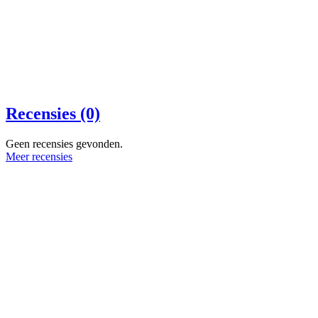
Recensies (0)
Geen recensies gevonden.
Meer recensies