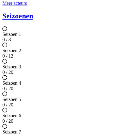
Meer acteurs
Seizoenen
Seizoen 1
0 / 8
Seizoen 2
0 / 12
Seizoen 3
0 / 20
Seizoen 4
0 / 20
Seizoen 5
0 / 20
Seizoen 6
0 / 20
Seizoen 7