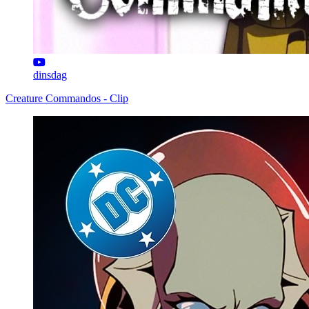
dinsdag
Creature Commandos - Clip