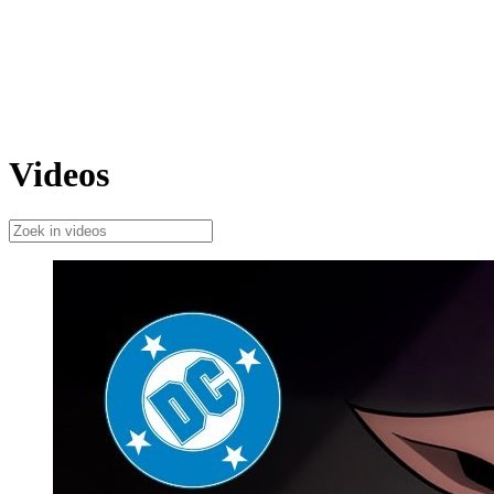
Videos