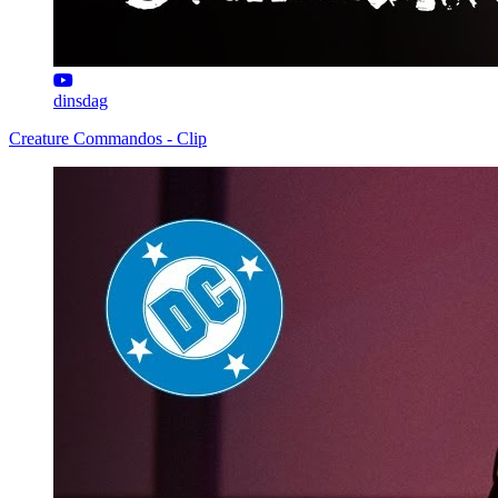
dinsdag
Creature Commandos - Clip