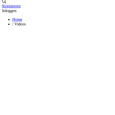
Registreren
Inloggen
Home
/
Videos