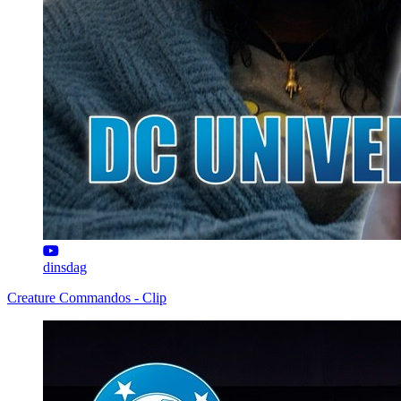
dinsdag
Creature Commandos - Clip