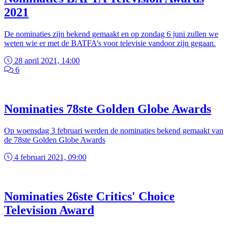
2021
De nominaties zijn bekend gemaakt en op zondag 6 juni zullen we
weten wie er met de BATFA’s voor televisie vandoor zijn gegaan.
28 april 2021, 14:00
6
Nominaties 78ste Golden Globe Awards
Op woensdag 3 februari werden de nominaties bekend gemaakt van
de 78ste Golden Globe Awards
4 februari 2021, 09:00
Nominaties 26ste Critics' Choice
Television Award