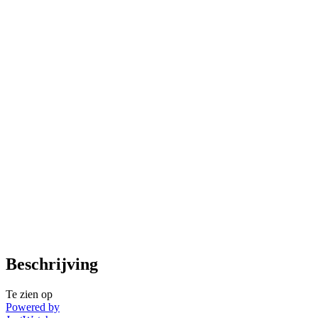
Beschrijving
Te zien op
Powered by