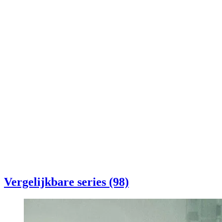
Vergelijkbare series (98)