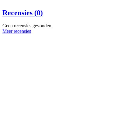
Recensies (0)
Geen recensies gevonden.
Meer recensies