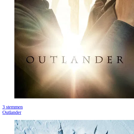
3
stemmen
Outlander