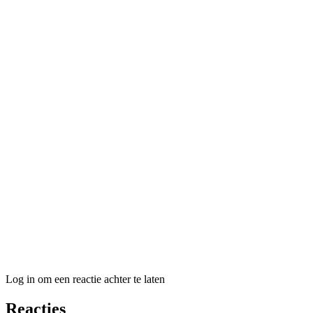
Log in om een reactie achter te laten
Reacties