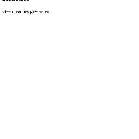
Geen reacties gevonden.