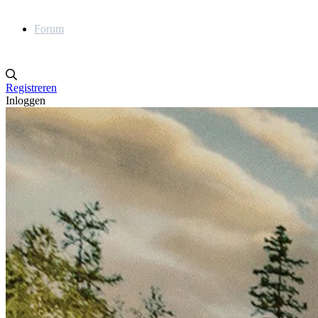
Forum
Registreren
Inloggen