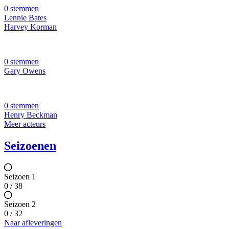
0 stemmen
Lennie Bates
Harvey Korman
0 stemmen
Gary Owens
0 stemmen
Henry Beckman
Meer acteurs
Seizoenen
Seizoen 1
0 / 38
Seizoen 2
0 / 32
Naar afleveringen