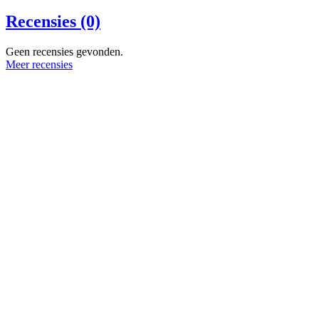
Recensies (0)
Geen recensies gevonden.
Meer recensies