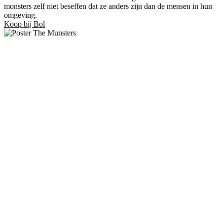
monsters zelf niet beseffen dat ze anders zijn dan de mensen in hun
omgeving.
Koop bij Bol