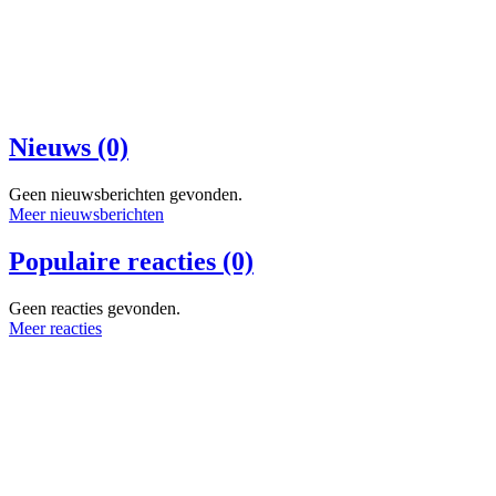
Nieuws (0)
Geen nieuwsberichten gevonden.
Meer nieuwsberichten
Populaire reacties (0)
Geen reacties gevonden.
Meer reacties