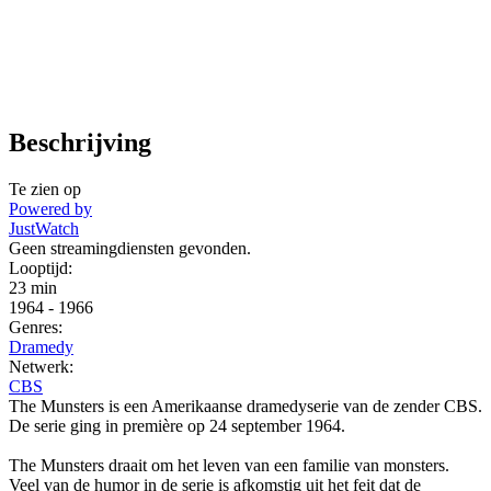
Beschrijving
Te zien op
Powered by
JustWatch
Geen streamingdiensten gevonden.
Looptijd:
23 min
1964
-
1966
Genres:
Dramedy
Netwerk:
CBS
The Munsters is een Amerikaanse dramedyserie van de zender CBS.
De serie ging in première op 24 september 1964.
The Munsters draait om het leven van een familie van monsters.
Veel van de humor in de serie is afkomstig uit het feit dat de