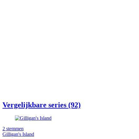
Vergelijkbare series (92)
2
stemmen
Gilligan's Island