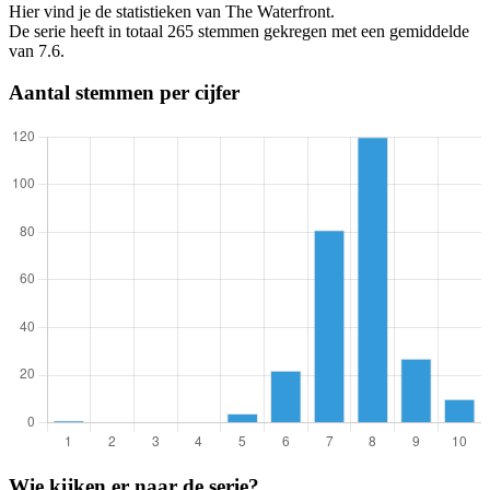
Hier vind je de statistieken van The Waterfront.
De serie heeft in totaal 265 stemmen gekregen met een gemiddelde
van 7.6.
Aantal stemmen per cijfer
Wie kijken er naar de serie?