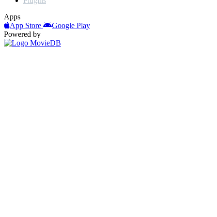
Plugins
Apps
App Store
Google Play
Powered by