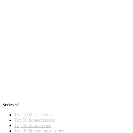
Series
Top 100 beste series
Top 50 komedieseries
Top 50 dramaseries
Top 30 Nederlandse series