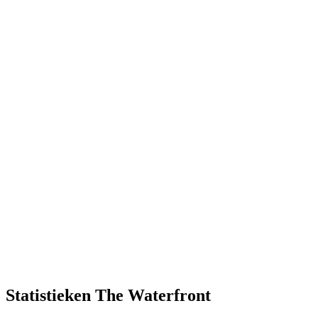
Statistieken The Waterfront