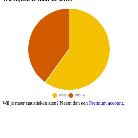
Wil je meer statistieken zien? Neem dan een
Premium account
.