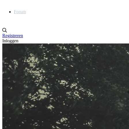
Forum
Registreren
Inloggen