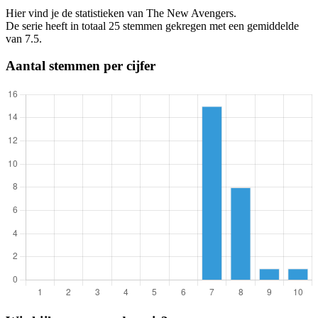
Hier vind je de statistieken van The New Avengers.
De serie heeft in totaal 25 stemmen gekregen met een gemiddelde
van 7.5.
Aantal stemmen per cijfer