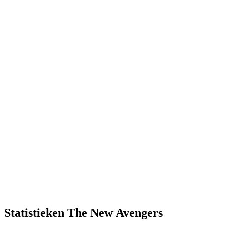
Statistieken The New Avengers