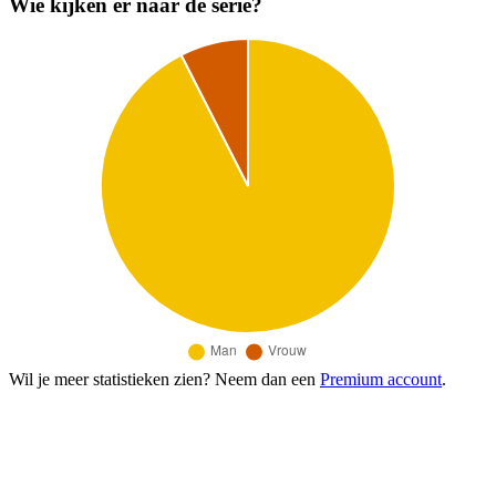
Wie kijken er naar de serie?
Wil je meer statistieken zien? Neem dan een
Premium account
.