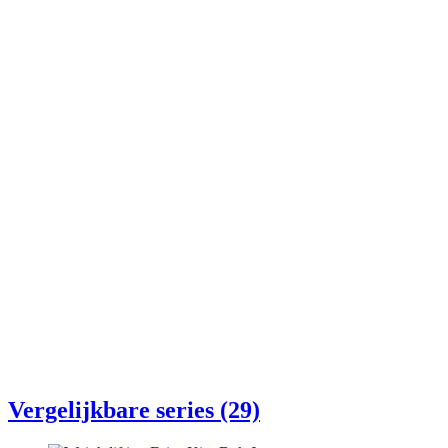
Vergelijkbare series (29)