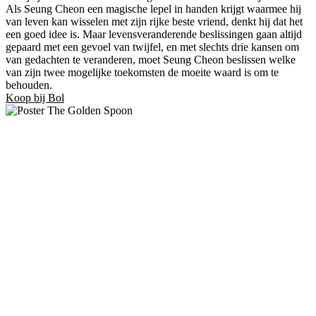
Als Seung Cheon een magische lepel in handen krijgt waarmee hij
van leven kan wisselen met zijn rijke beste vriend, denkt hij dat het
een goed idee is. Maar levensveranderende beslissingen gaan altijd
gepaard met een gevoel van twijfel, en met slechts drie kansen om
van gedachten te veranderen, moet Seung Cheon beslissen welke
van zijn twee mogelijke toekomsten de moeite waard is om te
behouden.
Koop bij Bol