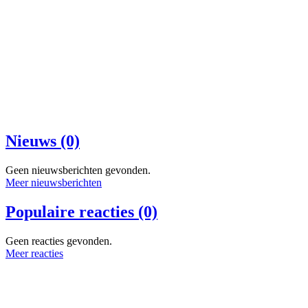
Nieuws (0)
Geen nieuwsberichten gevonden.
Meer nieuwsberichten
Populaire reacties (0)
Geen reacties gevonden.
Meer reacties