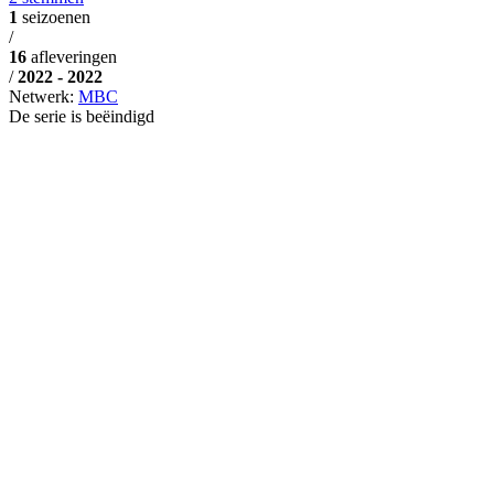
1
seizoenen
/
16
afleveringen
/
2022 - 2022
Netwerk:
MBC
De serie is beëindigd