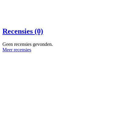
Recensies (0)
Geen recensies gevonden.
Meer recensies