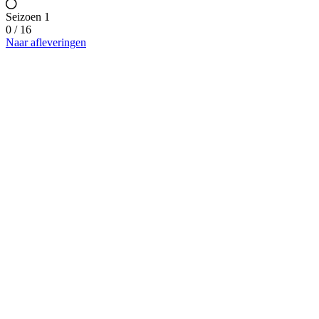
Seizoen 1
0 / 16
Naar afleveringen