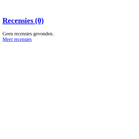
Recensies (0)
Geen recensies gevonden.
Meer recensies