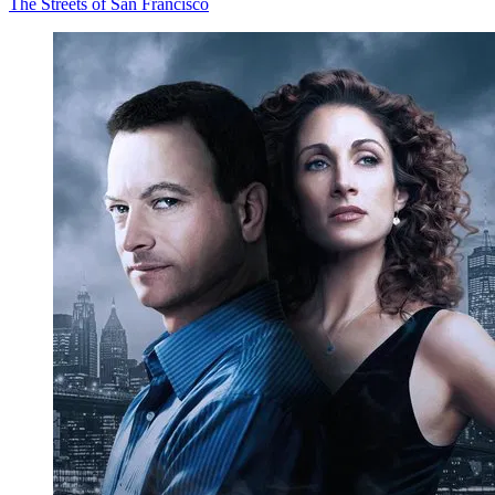
The Streets of San Francisco