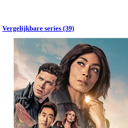
Vergelijkbare series (39)