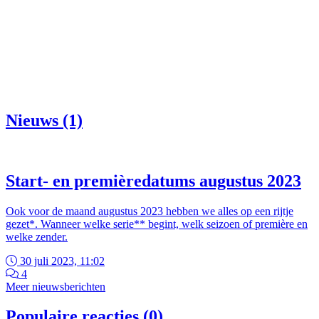
Nieuws (1)
Start- en premièredatums augustus 2023
Ook voor de maand augustus 2023 hebben we alles op een rijtje
gezet*. Wanneer welke serie** begint, welk seizoen of première en
welke zender.
30 juli 2023, 11:02
4
Meer nieuwsberichten
Populaire reacties (0)