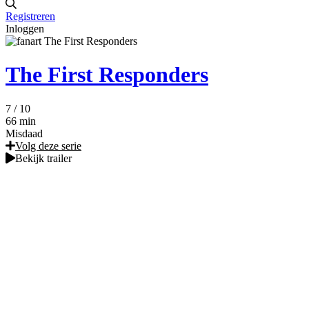
Registreren
Inloggen
The First Responders
7
/ 10
66 min
Misdaad
Volg deze serie
Bekijk trailer