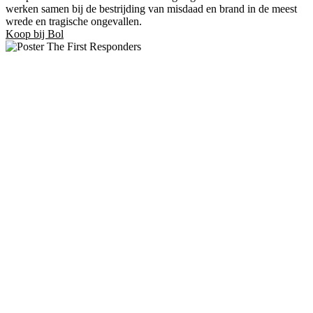
werken samen bij de bestrijding van misdaad en brand in de meest
wrede en tragische ongevallen.
Koop bij Bol