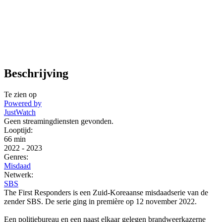
Beschrijving
Te zien op
Powered by
JustWatch
Geen streamingdiensten gevonden.
Looptijd:
66 min
2022
-
2023
Genres:
Misdaad
Netwerk:
SBS
The First Responders is een Zuid-Koreaanse misdaadserie van de
zender SBS. De serie ging in première op 12 november 2022.
Een politiebureau en een naast elkaar gelegen brandweerkazerne