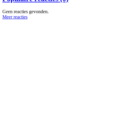
Geen reacties gevonden.
Meer reacties