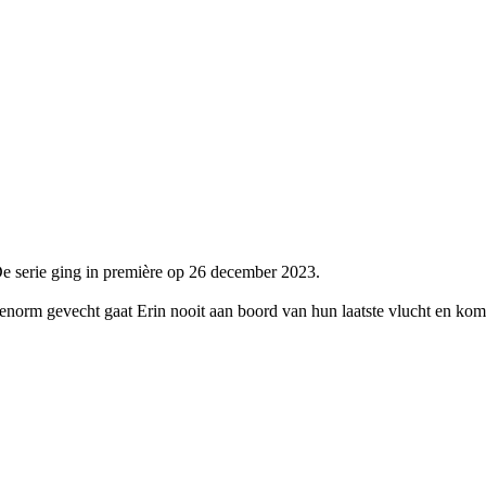
e serie ging in première op 26 december 2023.
 enorm gevecht gaat Erin nooit aan boord van hun laatste vlucht en komt