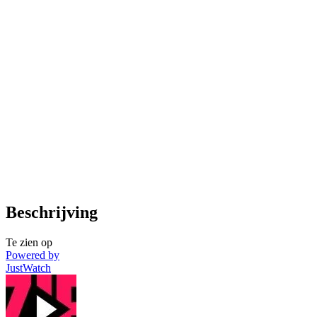
Beschrijving
Te zien op
Powered by
JustWatch