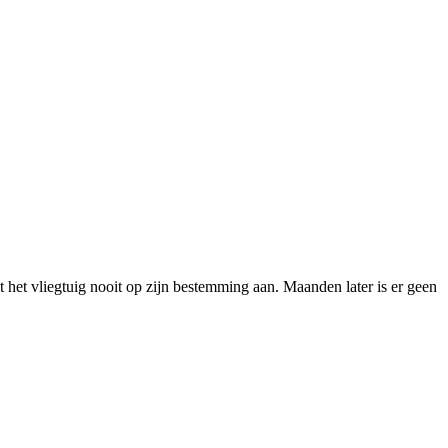
 het vliegtuig nooit op zijn bestemming aan. Maanden later is er geen