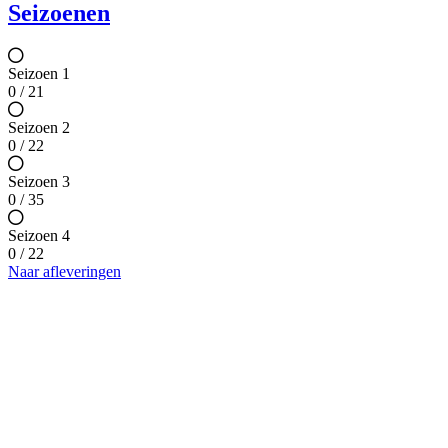
Seizoenen
Seizoen 1
0 / 21
Seizoen 2
0 / 22
Seizoen 3
0 / 35
Seizoen 4
0 / 22
Naar afleveringen