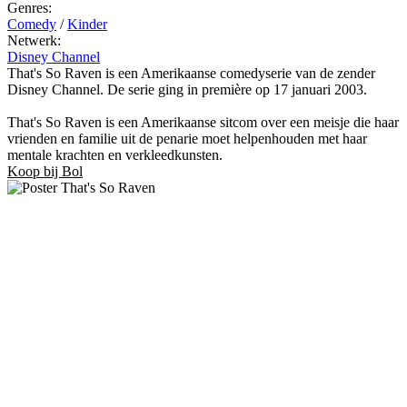
Genres:
Comedy
/
Kinder
Netwerk:
Disney Channel
That's So Raven is een Amerikaanse comedyserie van de zender
Disney Channel. De serie ging in première op 17 januari 2003.
That's So Raven is een Amerikaanse sitcom over een meisje die haar
vrienden en familie uit de penarie moet helpenhouden met haar
mentale krachten en verkleedkunsten.
Koop bij Bol