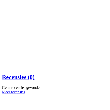
Recensies (0)
Geen recensies gevonden.
Meer recensies