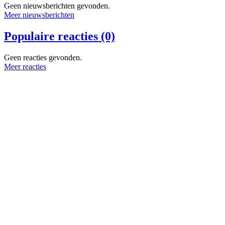
Geen nieuwsberichten gevonden.
Meer nieuwsberichten
Populaire reacties (0)
Geen reacties gevonden.
Meer reacties