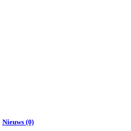
Nieuws (0)