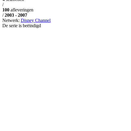
/
100
afleveringen
/
2003 - 2007
Netwerk:
Disney Channel
De serie is beëindigd