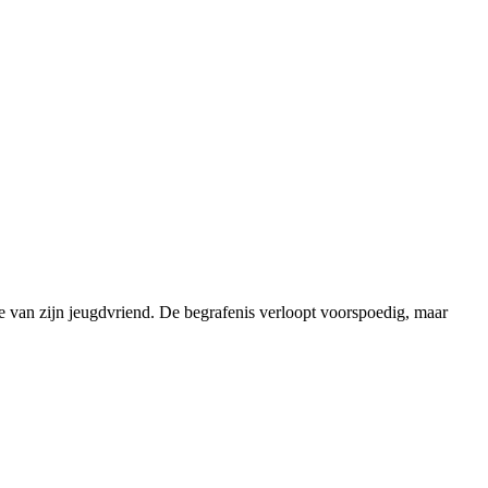
 van zijn jeugdvriend. De begrafenis verloopt voorspoedig, maar