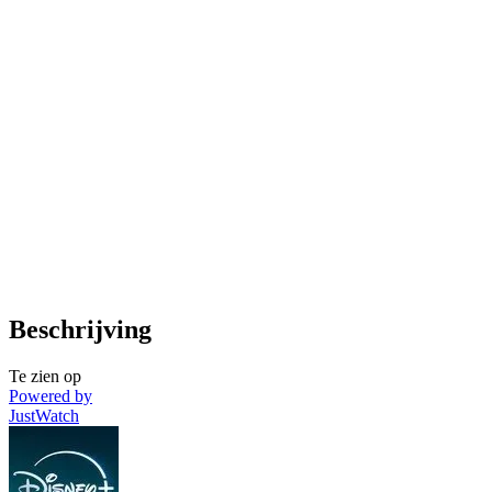
Beschrijving
Te zien op
Powered by
JustWatch