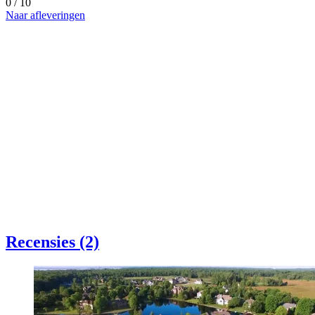
0 / 10
Naar afleveringen
Recensies (2)