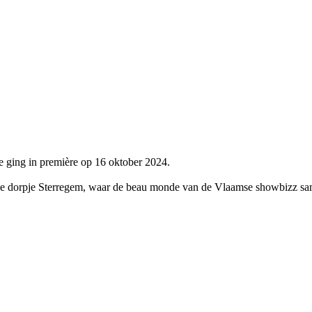
 ging in première op 16 oktober 2024.
eve dorpje Sterregem, waar de beau monde van de Vlaamse showbizz sa