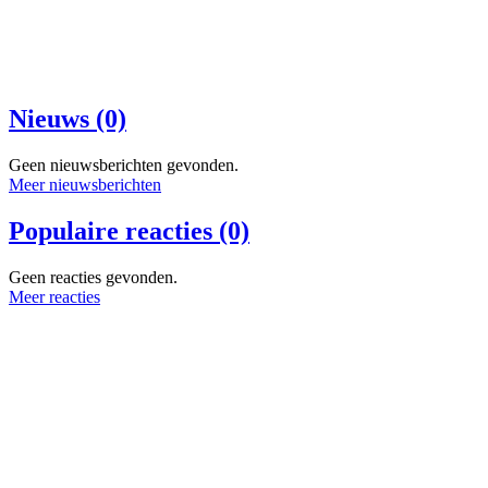
Nieuws (0)
Geen nieuwsberichten gevonden.
Meer nieuwsberichten
Populaire reacties (0)
Geen reacties gevonden.
Meer reacties