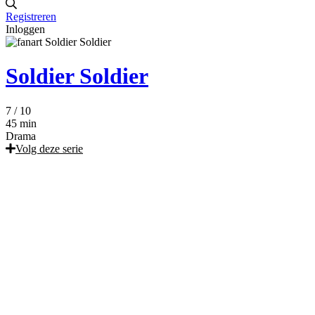
Registreren
Inloggen
Soldier Soldier
7
/ 10
45 min
Drama
Volg deze serie