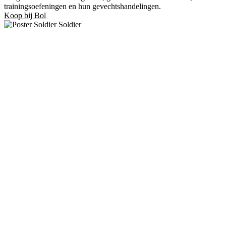
trainingsoefeningen en hun gevechtshandelingen.
Koop bij Bol