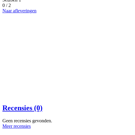
0 / 2
Naar afleveringen
Recensies (0)
Geen recensies gevonden.
Meer recensies