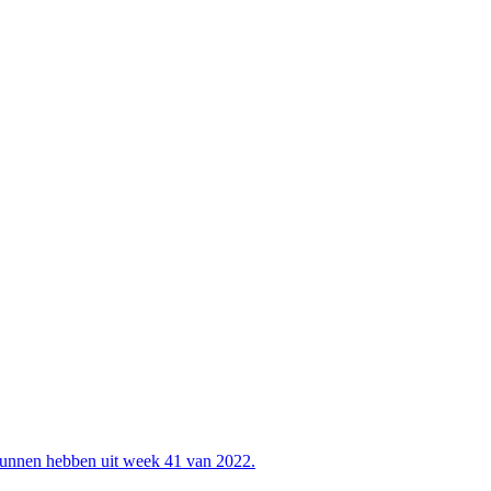
 kunnen hebben uit week 41 van 2022.