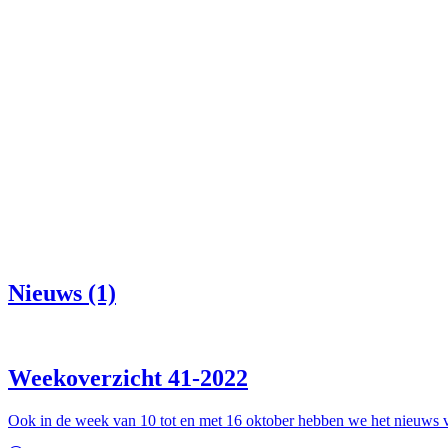
Nieuws (1)
Weekoverzicht 41-2022
Ook in de week van 10 tot en met 16 oktober hebben we het nieuws v