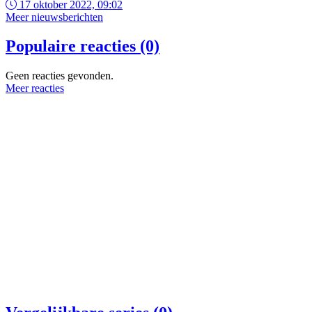
17 oktober 2022, 09:02
Meer nieuwsberichten
Populaire reacties (0)
Geen reacties gevonden.
Meer reacties