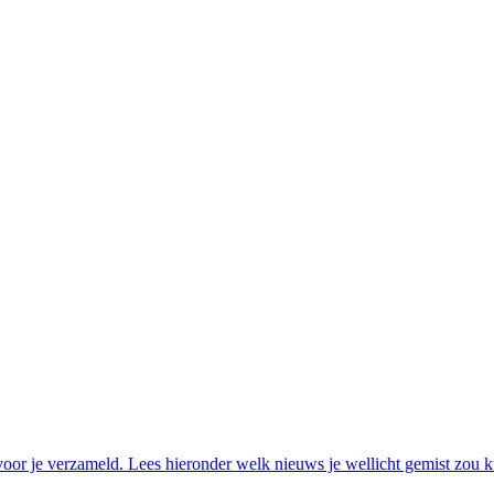
oor je verzameld. Lees hieronder welk nieuws je wellicht gemist zou