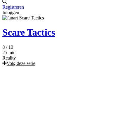
Registreren
Inloggen
Scare Tactics
8
/ 10
25 min
Reality
Volg deze serie