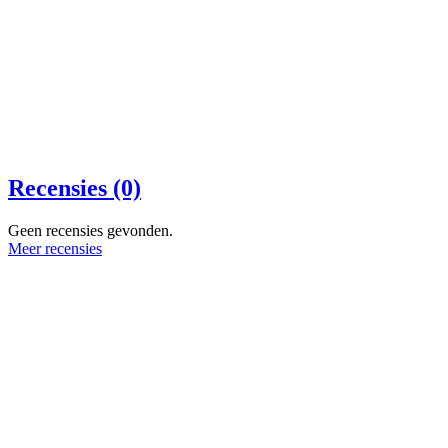
Recensies (0)
Geen recensies gevonden.
Meer recensies