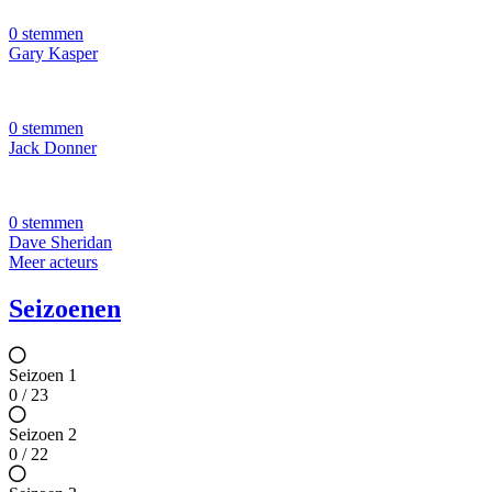
0 stemmen
Gary Kasper
0 stemmen
Jack Donner
0 stemmen
Dave Sheridan
Meer acteurs
Seizoenen
Seizoen 1
0 / 23
Seizoen 2
0 / 22