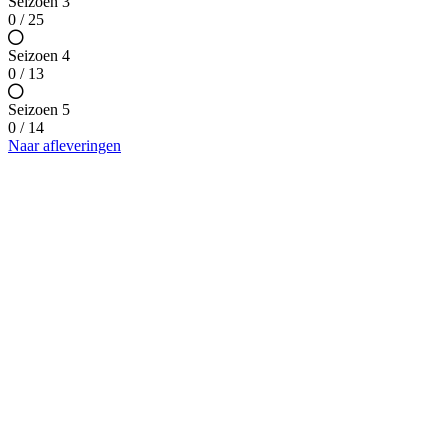
Seizoen 3
0 / 25
Seizoen 4
0 / 13
Seizoen 5
0 / 14
Naar afleveringen