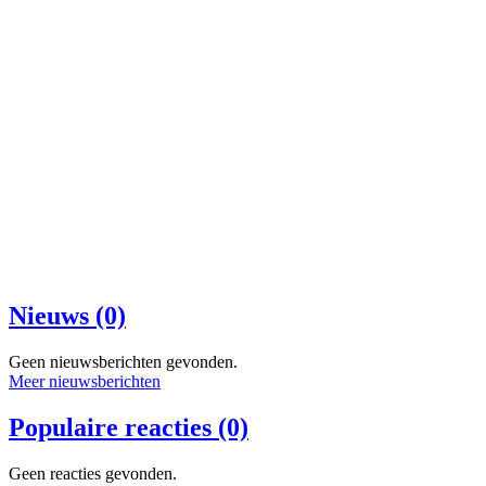
Nieuws (0)
Geen nieuwsberichten gevonden.
Meer nieuwsberichten
Populaire reacties (0)
Geen reacties gevonden.