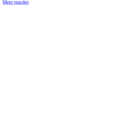
Meer reacties