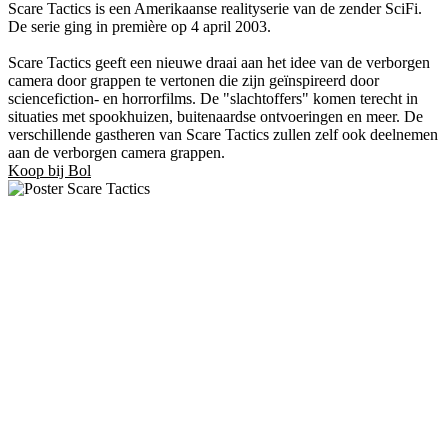
Scare Tactics is een Amerikaanse realityserie van de zender SciFi.
De serie ging in première op 4 april 2003.
Scare Tactics geeft een nieuwe draai aan het idee van de verborgen
camera door grappen te vertonen die zijn geïnspireerd door
sciencefiction- en horrorfilms. De "slachtoffers" komen terecht in
situaties met spookhuizen, buitenaardse ontvoeringen en meer. De
verschillende gastheren van Scare Tactics zullen zelf ook deelnemen
aan de verborgen camera grappen.
Koop bij Bol